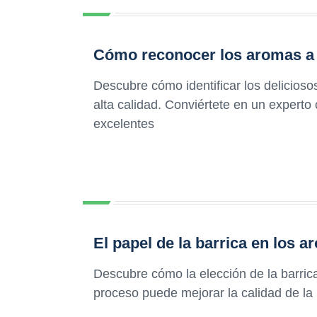
Cómo reconocer los aromas a f
Descubre cómo identificar los delicioso
alta calidad. Conviértete en un experto
excelentes
El papel de la barrica en los a
Descubre cómo la elección de la barrica
proceso puede mejorar la calidad de la 