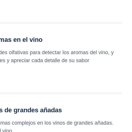
mas en el vino
es olfativas para detectar los aromas del vino, y
les y apreciar cada detalle de su sabor
s de grandes añadas
romas complejos en los vinos de grandes añadas.
 vino