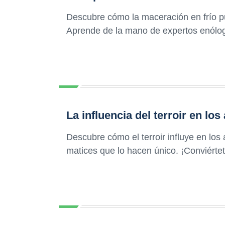
Descubre cómo la maceración en frío pu
Aprende de la mano de expertos enólo
La influencia del terroir en lo
Descubre cómo el terroir influye en los
matices que lo hacen único. ¡Conviérte