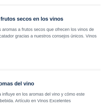
rutos secos en los vinos
s aromas a frutos secos que ofrecen los vinos de
 catador gracias a nuestros consejos únicos. Vinos
romas del vino
 influye en los aromas del vino y cómo este
bebida. Artículo en Vinos Excelentes