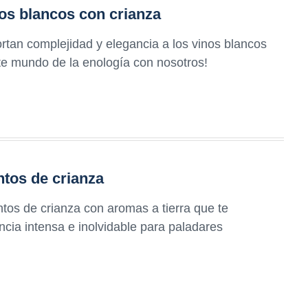
nos blancos con crianza
tan complejidad y elegancia a los vinos blancos
te mundo de la enología con nosotros!
ntos de crianza
ntos de crianza con aromas a tierra que te
ncia intensa e inolvidable para paladares