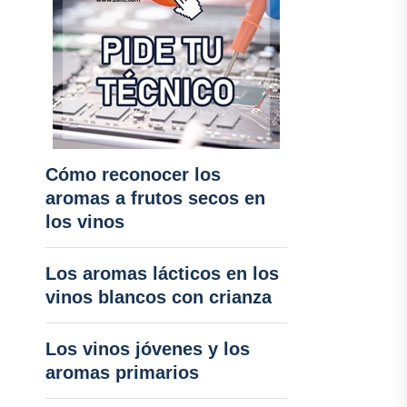
Cómo reconocer los
aromas a frutos secos en
los vinos
Los aromas lácticos en los
vinos blancos con crianza
Los vinos jóvenes y los
aromas primarios