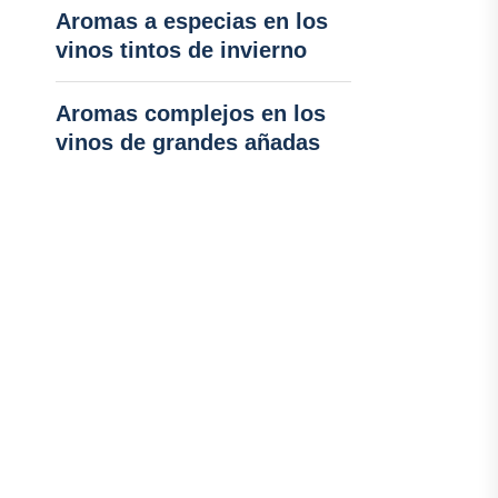
Aromas a especias en los
vinos tintos de invierno
Aromas complejos en los
vinos de grandes añadas