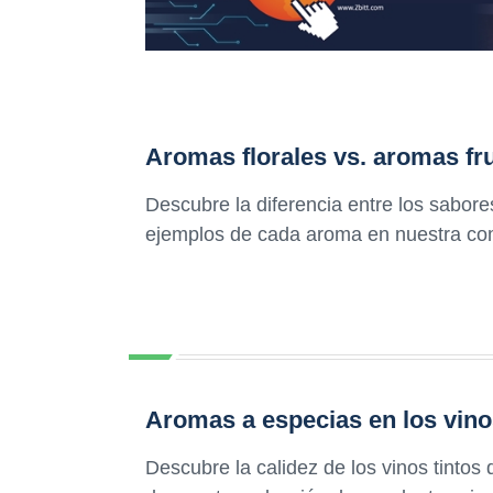
Aromas florales vs. aromas fr
Descubre la diferencia entre los sabore
ejemplos de cada aroma en nuestra com
Aromas a especias en los vinos
Descubre la calidez de los vinos tintos