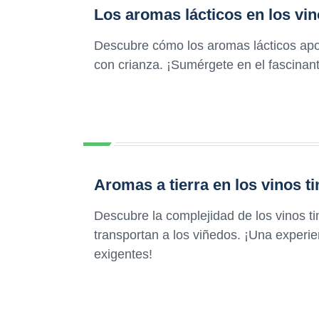
Los aromas lácticos en los vi
Descubre cómo los aromas lácticos apor
con crianza. ¡Sumérgete en el fascinan
Aromas a tierra en los vinos ti
Descubre la complejidad de los vinos ti
transportan a los viñedos. ¡Una experie
exigentes!