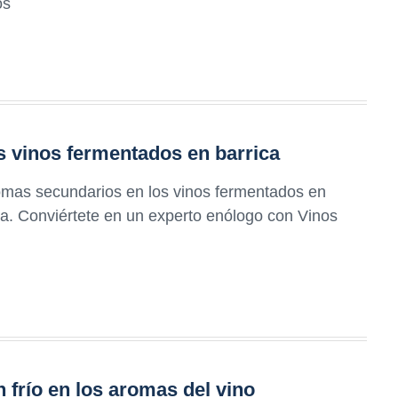
os
 vinos fermentados en barrica
romas secundarios en los vinos fermentados en
a. Conviértete en un experto enólogo con Vinos
 frío en los aromas del vino