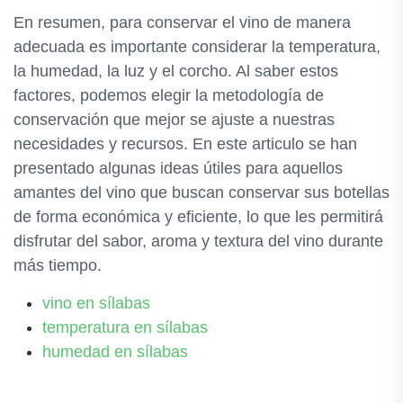
En resumen, para conservar el vino de manera
adecuada es importante considerar la temperatura,
la humedad, la luz y el corcho. Al saber estos
factores, podemos elegir la metodología de
conservación que mejor se ajuste a nuestras
necesidades y recursos. En este articulo se han
presentado algunas ideas útiles para aquellos
amantes del vino que buscan conservar sus botellas
de forma económica y eficiente, lo que les permitirá
disfrutar del sabor, aroma y textura del vino durante
más tiempo.
vino en sílabas
temperatura en sílabas
humedad en sílabas