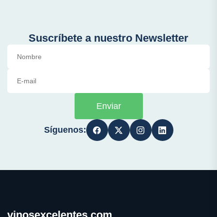
Suscríbete a nuestro Newsletter
Enviar
Síguenos:
vinosexcelentes.com