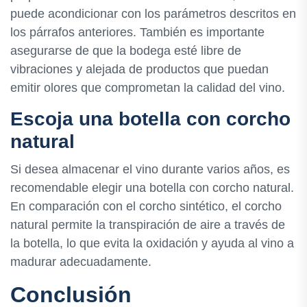
puede acondicionar con los parámetros descritos en
los párrafos anteriores. También es importante
asegurarse de que la bodega esté libre de
vibraciones y alejada de productos que puedan
emitir olores que comprometan la calidad del vino.
Escoja una botella con corcho
natural
Si desea almacenar el vino durante varios años, es
recomendable elegir una botella con corcho natural.
En comparación con el corcho sintético, el corcho
natural permite la transpiración de aire a través de
la botella, lo que evita la oxidación y ayuda al vino a
madurar adecuadamente.
Conclusión