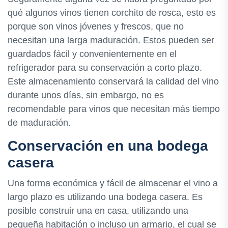
qué algunos vinos tienen corchito de rosca, esto es
porque son vinos jóvenes y frescos, que no
necesitan una larga maduración. Estos pueden ser
guardados fácil y convenientemente en el
refrigerador para su conservación a corto plazo.
Este almacenamiento conservará la calidad del vino
durante unos días, sin embargo, no es
recomendable para vinos que necesitan más tiempo
de maduración.
Conservación en una bodega
casera
Una forma económica y fácil de almacenar el vino a
largo plazo es utilizando una bodega casera. Es
posible construir una en casa, utilizando una
pequeña habitación o incluso un armario, el cual se