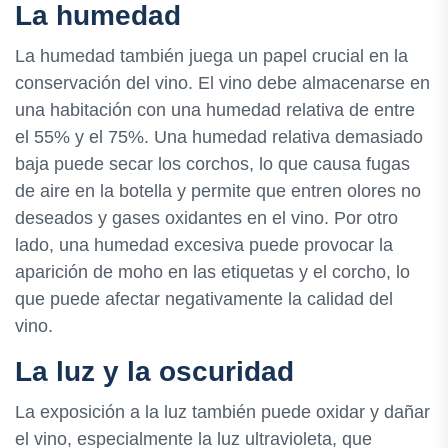
La humedad
La humedad también juega un papel crucial en la
conservación del vino. El vino debe almacenarse en
una habitación con una humedad relativa de entre
el 55% y el 75%. Una humedad relativa demasiado
baja puede secar los corchos, lo que causa fugas
de aire en la botella y permite que entren olores no
deseados y gases oxidantes en el vino. Por otro
lado, una humedad excesiva puede provocar la
aparición de moho en las etiquetas y el corcho, lo
que puede afectar negativamente la calidad del
vino.
La luz y la oscuridad
La exposición a la luz también puede oxidar y dañar
el vino, especialmente la luz ultravioleta, que