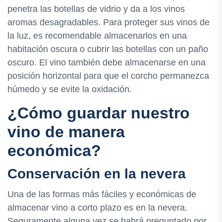
penetra las botellas de vidrio y da a los vinos
aromas desagradables. Para proteger sus vinos de
la luz, es recomendable almacenarlos en una
habitación oscura o cubrir las botellas con un paño
oscuro. El vino también debe almacenarse en una
posición horizontal para que el corcho permanezca
húmedo y se evite la oxidación.
¿Cómo guardar nuestro
vino de manera
económica?
Conservación en la nevera
Una de las formas más fáciles y económicas de
almacenar vino a corto plazo es en la nevera.
Seguramente alguna vez se habrá preguntado por