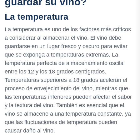
guardar su vino?
La temperatura
La temperatura es uno de los factores más críticos
a considerar al almacenar el vino. El vino debe
guardarse en un lugar fresco y oscuro para evitar
que se exponga a temperaturas extremas. La
temperatura perfecta de almacenamiento oscila
entre los 12 y los 18 grados centígrados.
Temperaturas superiores a 18 grados aceleran el
proceso de envejecimiento del vino, mientras que
las temperaturas inferiores pueden afectar el sabor
y la textura del vino. También es esencial que el
vino se almacene a una temperatura constante, ya
que las fluctuaciones de temperatura pueden
causar daño al vino.