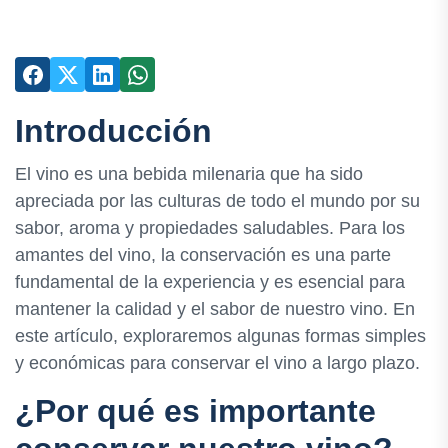
Introducción
El vino es una bebida milenaria que ha sido
apreciada por las culturas de todo el mundo por su
sabor, aroma y propiedades saludables. Para los
amantes del vino, la conservación es una parte
fundamental de la experiencia y es esencial para
mantener la calidad y el sabor de nuestro vino. En
este artículo, exploraremos algunas formas simples
y económicas para conservar el vino a largo plazo.
¿Por qué es importante