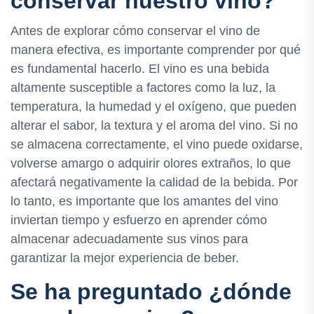
conservar nuestro vino?
Antes de explorar cómo conservar el vino de
manera efectiva, es importante comprender por qué
es fundamental hacerlo. El vino es una bebida
altamente susceptible a factores como la luz, la
temperatura, la humedad y el oxígeno, que pueden
alterar el sabor, la textura y el aroma del vino. Si no
se almacena correctamente, el vino puede oxidarse,
volverse amargo o adquirir olores extraños, lo que
afectará negativamente la calidad de la bebida. Por
lo tanto, es importante que los amantes del vino
inviertan tiempo y esfuerzo en aprender cómo
almacenar adecuadamente sus vinos para
garantizar la mejor experiencia de beber.
Se ha preguntado ¿dónde