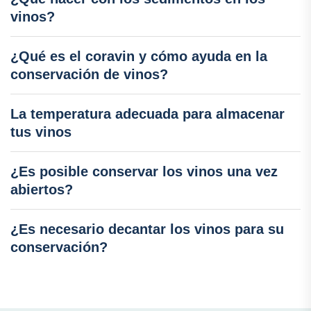
vinos?
¿Qué es el coravin y cómo ayuda en la
conservación de vinos?
La temperatura adecuada para almacenar
tus vinos
¿Es posible conservar los vinos una vez
abiertos?
¿Es necesario decantar los vinos para su
conservación?