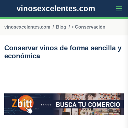
vinosexcelentes.com
vinosexcelentes.com
Blog
• Conservación
Conservar vinos de forma sencilla y
económica