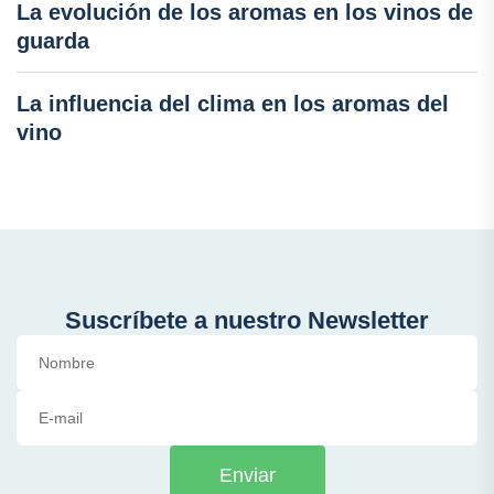
La evolución de los aromas en los vinos de
guarda
La influencia del clima en los aromas del
vino
Suscríbete a nuestro Newsletter
Enviar