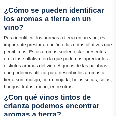
¿Cómo se pueden identificar
los aromas a tierra en un
vino?
Para identificar los aromas a tierra en un vino, es
importante prestar atención a las notas olfativas que
percibimos. Estos aromas suelen estar presentes
en la fase olfativa, en la que podemos apreciar los
distintos aromas del vino. Algunas de las palabras
que podemos utilizar para describir los aromas a
tierra son: musgo, tierra mojada, hojas secas, setas,
hongos, trufas, moho, entre otras.
¿Con qué vinos tintos de
crianza podemos encontrar
aromas a tierra?