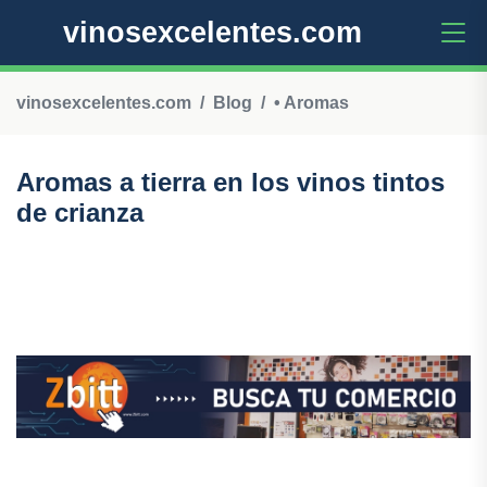
vinosexcelentes.com
vinosexcelentes.com
Blog
• Aromas
Aromas a tierra en los vinos tintos
de crianza