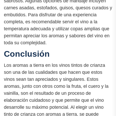
sabrosos. Algunas opciones de maridaje incluyen
carnes asadas, estofados, guisos, quesos curados y
embutidos. Para disfrutar de una experiencia
completa, es recomendable servir el vino a la
temperatura adecuada y utilizar copas amplias que
permitan apreciar los aromas y sabores del vino en
toda su complejidad.
Conclusión
Los aromas a tierra en los vinos tintos de crianza
son una de las cualidades que hacen que estos
vinos sean tan apreciados y singulares. Estos
aromas, junto con otros como la fruta, el cuero y la
vainilla, son el resultado de un proceso de
elaboración cuidadoso y que permite que el vino
desarrolle su máximo potencial. Al elegir un vino
tinto de crianza con aromas a tierra, se puede