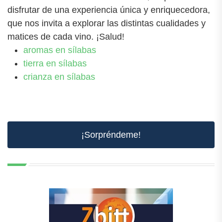
disfrutar de una experiencia única y enriquecedora,
que nos invita a explorar las distintas cualidades y
matices de cada vino. ¡Salud!
aromas en sílabas
tierra en sílabas
crianza en sílabas
¡Sorpréndeme!