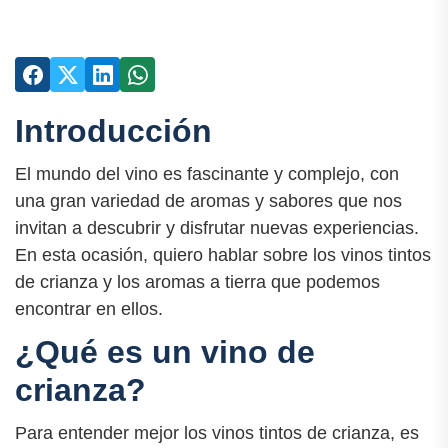
Introducción
El mundo del vino es fascinante y complejo, con
una gran variedad de aromas y sabores que nos
invitan a descubrir y disfrutar nuevas experiencias.
En esta ocasión, quiero hablar sobre los vinos tintos
de crianza y los aromas a tierra que podemos
encontrar en ellos.
¿Qué es un vino de
crianza?
Para entender mejor los vinos tintos de crianza, es