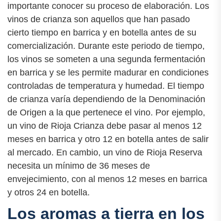
importante conocer su proceso de elaboración. Los
vinos de crianza son aquellos que han pasado
cierto tiempo en barrica y en botella antes de su
comercialización. Durante este periodo de tiempo,
los vinos se someten a una segunda fermentación
en barrica y se les permite madurar en condiciones
controladas de temperatura y humedad. El tiempo
de crianza varía dependiendo de la Denominación
de Origen a la que pertenece el vino. Por ejemplo,
un vino de Rioja Crianza debe pasar al menos 12
meses en barrica y otro 12 en botella antes de salir
al mercado. En cambio, un vino de Rioja Reserva
necesita un mínimo de 36 meses de
envejecimiento, con al menos 12 meses en barrica
y otros 24 en botella.
Los aromas a tierra en los