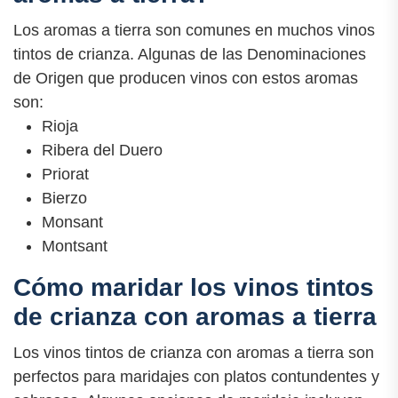
Los aromas a tierra son comunes en muchos vinos
tintos de crianza. Algunas de las Denominaciones
de Origen que producen vinos con estos aromas
son:
Rioja
Ribera del Duero
Priorat
Bierzo
Monsant
Montsant
Cómo maridar los vinos tintos
de crianza con aromas a tierra
Los vinos tintos de crianza con aromas a tierra son
perfectos para maridajes con platos contundentes y