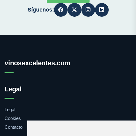
Síguenos:
vinosexcelentes.com
Legal
Legal
Cookies
Contacto