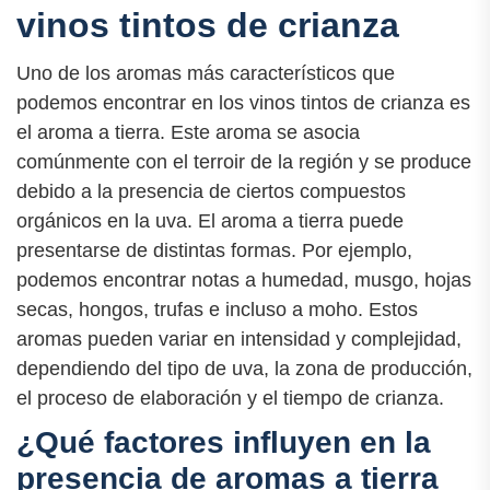
vinos tintos de crianza
Uno de los aromas más característicos que
podemos encontrar en los vinos tintos de crianza es
el aroma a tierra. Este aroma se asocia
comúnmente con el terroir de la región y se produce
debido a la presencia de ciertos compuestos
orgánicos en la uva. El aroma a tierra puede
presentarse de distintas formas. Por ejemplo,
podemos encontrar notas a humedad, musgo, hojas
secas, hongos, trufas e incluso a moho. Estos
aromas pueden variar en intensidad y complejidad,
dependiendo del tipo de uva, la zona de producción,
el proceso de elaboración y el tiempo de crianza.
¿Qué factores influyen en la
presencia de aromas a tierra