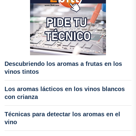
Descubriendo los aromas a frutas en los
vinos tintos
Los aromas lácticos en los vinos blancos
con crianza
Técnicas para detectar los aromas en el
vino