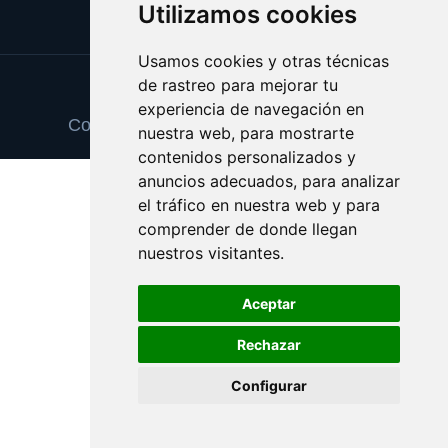
Utilizamos cookies
Usamos cookies y otras técnicas
de rastreo para mejorar tu
Update cookies preferences
experiencia de navegación en
Copyright © 2025 vinosexcelentes.com
nuestra web, para mostrarte
contenidos personalizados y
anuncios adecuados, para analizar
el tráfico en nuestra web y para
comprender de donde llegan
nuestros visitantes.
Aceptar
Rechazar
Configurar