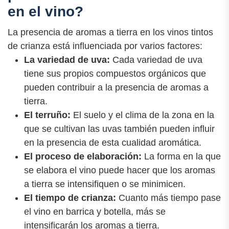
en el vino?
La presencia de aromas a tierra en los vinos tintos
de crianza está influenciada por varios factores:
La variedad de uva:
Cada variedad de uva
tiene sus propios compuestos orgánicos que
pueden contribuir a la presencia de aromas a
tierra.
El terruño:
El suelo y el clima de la zona en la
que se cultivan las uvas también pueden influir
en la presencia de esta cualidad aromática.
El proceso de elaboración:
La forma en la que
se elabora el vino puede hacer que los aromas
a tierra se intensifiquen o se minimicen.
El tiempo de crianza:
Cuanto más tiempo pase
el vino en barrica y botella, más se
intensificarán los aromas a tierra.