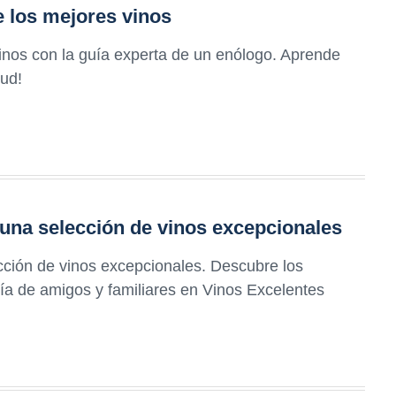
e los mejores vinos
inos con la guía experta de un enólogo. Aprende
lud!
 una selección de vinos excepcionales
cción de vinos excepcionales. Descubre los
ía de amigos y familiares en Vinos Excelentes