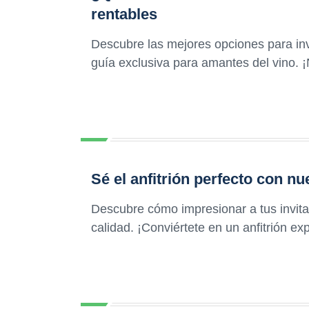
rentables
Descubre las mejores opciones para inve
guía exclusiva para amantes del vino. ¡
Sé el anfitrión perfecto con n
Descubre cómo impresionar a tus invita
calidad. ¡Conviértete en un anfitrión exp