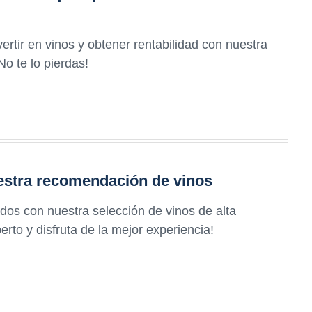
rtir en vinos y obtener rentabilidad con nuestra
No te lo pierdas!
uestra recomendación de vinos
dos con nuestra selección de vinos de alta
erto y disfruta de la mejor experiencia!