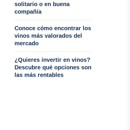
solitario o en buena
compañía
Conoce cómo encontrar los
vinos más valorados del
mercado
¿Quieres invertir en vinos?
Descubre qué opciones son
las más rentables