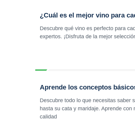
¿Cuál es el mejor vino para c
Descubre qué vino es perfecto para ca
expertos. ¡Disfruta de la mejor selecci
Aprende los conceptos básicos
Descubre todo lo que necesitas saber s
hasta su cata y maridaje. Aprende con 
calidad