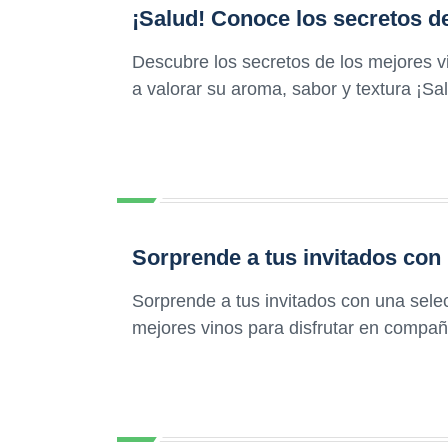
¡Salud! Conoce los secretos d
Descubre los secretos de los mejores v
a valorar su aroma, sabor y textura ¡Sa
Sorprende a tus invitados con
Sorprende a tus invitados con una sele
mejores vinos para disfrutar en compañ