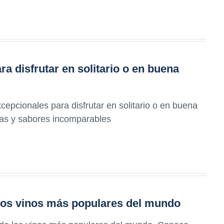
ra disfrutar en solitario o en buena
epcionales para disfrutar en solitario o en buena
as y sabores incomparables
 los vinos más populares del mundo