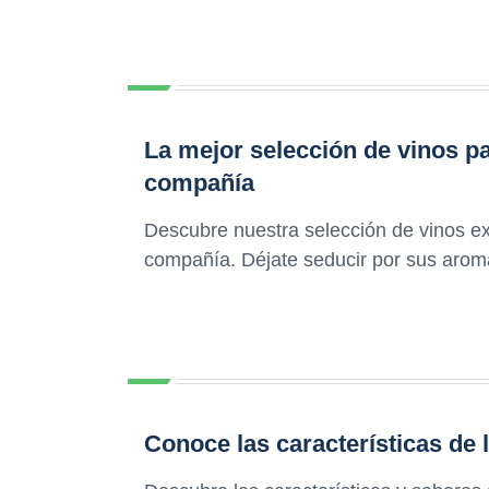
La mejor selección de vinos pa
compañía
Descubre nuestra selección de vinos exc
compañía. Déjate seducir por sus arom
Conoce las características de