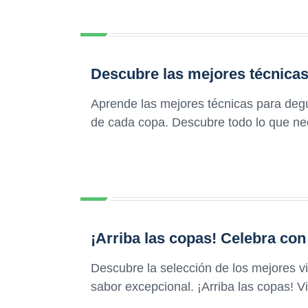
Descubre las mejores técnicas
Aprende las mejores técnicas para degu
de cada copa. Descubre todo lo que nec
¡Arriba las copas! Celebra con
Descubre la selección de los mejores v
sabor excepcional. ¡Arriba las copas! V