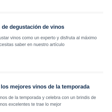
 de degustación de vinos
star vinos como un experto y disfruta al máximo
esitas saber en nuestro artículo
 los mejores vinos de la temporada
inos de la temporada y celebra con un brindis de
inos excelentes te trae lo mejor