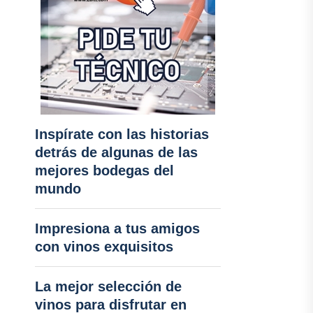
Inspírate con las historias
detrás de algunas de las
mejores bodegas del
mundo
Impresiona a tus amigos
con vinos exquisitos
La mejor selección de
vinos para disfrutar en