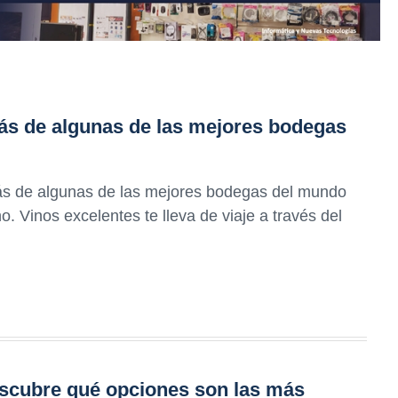
trás de algunas de las mejores bodegas
rás de algunas de las mejores bodegas del mundo
no. Vinos excelentes te lleva de viaje a través del
escubre qué opciones son las más