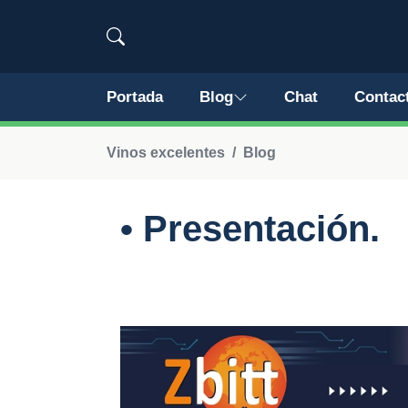
Portada
Blog
Chat
Contac
Vinos excelentes
Blog
• Presentación.