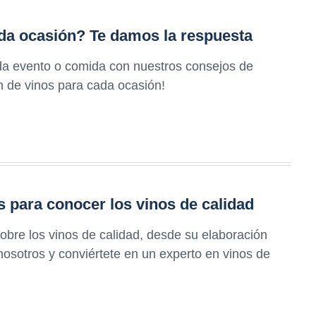
ada ocasión? Te damos la respuesta
da evento o comida con nuestros consejos de
ón de vinos para cada ocasión!
 para conocer los vinos de calidad
obre los vinos de calidad, desde su elaboración
nosotros y conviértete en un experto en vinos de