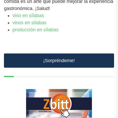
comida es un arte que puede mejorar la experiencia
gastronómica. ¡Salud!
vino en sílabas
vinos en sílabas
producción en sílabas
¡Sorpréndeme!