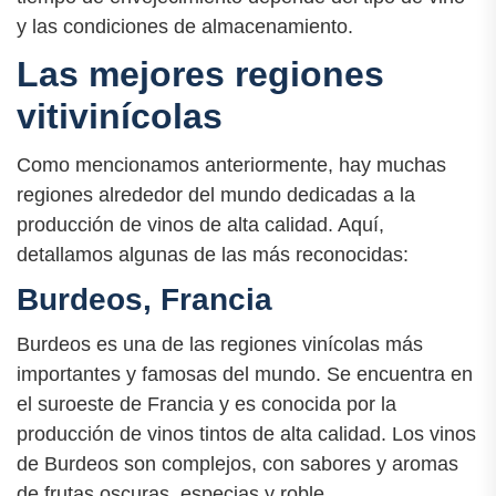
y las condiciones de almacenamiento.
Las mejores regiones
vitivinícolas
Como mencionamos anteriormente, hay muchas
regiones alrededor del mundo dedicadas a la
producción de vinos de alta calidad. Aquí,
detallamos algunas de las más reconocidas:
Burdeos, Francia
Burdeos es una de las regiones vinícolas más
importantes y famosas del mundo. Se encuentra en
el suroeste de Francia y es conocida por la
producción de vinos tintos de alta calidad. Los vinos
de Burdeos son complejos, con sabores y aromas
de frutas oscuras, especias y roble.