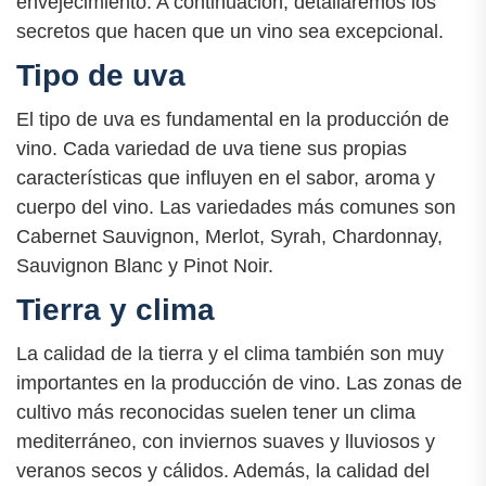
envejecimiento. A continuación, detallaremos los
secretos que hacen que un vino sea excepcional.
Tipo de uva
El tipo de uva es fundamental en la producción de
vino. Cada variedad de uva tiene sus propias
características que influyen en el sabor, aroma y
cuerpo del vino. Las variedades más comunes son
Cabernet Sauvignon, Merlot, Syrah, Chardonnay,
Sauvignon Blanc y Pinot Noir.
Tierra y clima
La calidad de la tierra y el clima también son muy
importantes en la producción de vino. Las zonas de
cultivo más reconocidas suelen tener un clima
mediterráneo, con inviernos suaves y lluviosos y
veranos secos y cálidos. Además, la calidad del