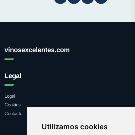
vinosexcelentes.com
Legal
Legal
Cookies
Contacto
Utilizamos cookies