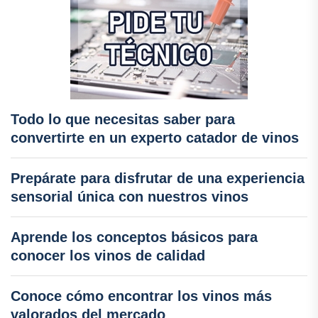
Todo lo que necesitas saber para
convertirte en un experto catador de vinos
Prepárate para disfrutar de una experiencia
sensorial única con nuestros vinos
Aprende los conceptos básicos para
conocer los vinos de calidad
Conoce cómo encontrar los vinos más
valorados del mercado