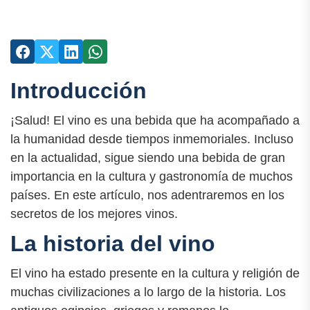
Introducción
¡Salud! El vino es una bebida que ha acompañado a
la humanidad desde tiempos inmemoriales. Incluso
en la actualidad, sigue siendo una bebida de gran
importancia en la cultura y gastronomía de muchos
países. En este artículo, nos adentraremos en los
secretos de los mejores vinos.
La historia del vino
El vino ha estado presente en la cultura y religión de
muchas civilizaciones a lo largo de la historia. Los