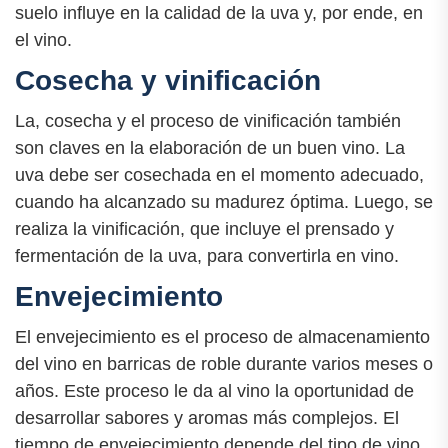
suelo influye en la calidad de la uva y, por ende, en
el vino.
Cosecha y vinificación
La, cosecha y el proceso de vinificación también
son claves en la elaboración de un buen vino. La
uva debe ser cosechada en el momento adecuado,
cuando ha alcanzado su madurez óptima. Luego, se
realiza la vinificación, que incluye el prensado y
fermentación de la uva, para convertirla en vino.
Envejecimiento
El envejecimiento es el proceso de almacenamiento
del vino en barricas de roble durante varios meses o
años. Este proceso le da al vino la oportunidad de
desarrollar sabores y aromas más complejos. El
tiempo de envejecimiento depende del tipo de vino