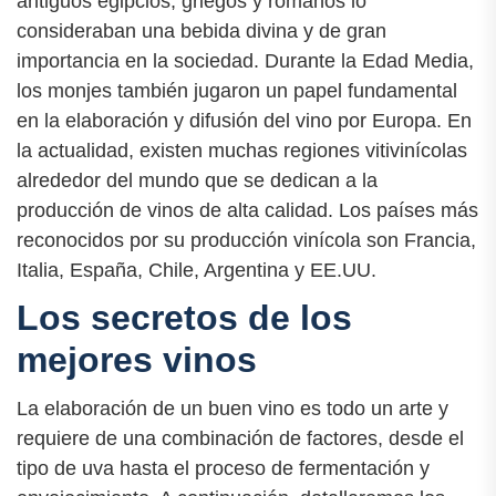
antiguos egipcios, griegos y romanos lo
consideraban una bebida divina y de gran
importancia en la sociedad. Durante la Edad Media,
los monjes también jugaron un papel fundamental
en la elaboración y difusión del vino por Europa. En
la actualidad, existen muchas regiones vitivinícolas
alrededor del mundo que se dedican a la
producción de vinos de alta calidad. Los países más
reconocidos por su producción vinícola son Francia,
Italia, España, Chile, Argentina y EE.UU.
Los secretos de los
mejores vinos
La elaboración de un buen vino es todo un arte y
requiere de una combinación de factores, desde el
tipo de uva hasta el proceso de fermentación y