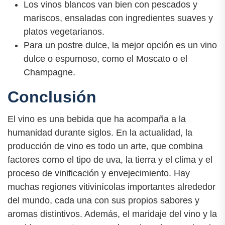
Los vinos blancos van bien con pescados y
mariscos, ensaladas con ingredientes suaves y
platos vegetarianos.
Para un postre dulce, la mejor opción es un vino
dulce o espumoso, como el Moscato o el
Champagne.
Conclusión
El vino es una bebida que ha acompaña a la
humanidad durante siglos. En la actualidad, la
producción de vino es todo un arte, que combina
factores como el tipo de uva, la tierra y el clima y el
proceso de vinificación y envejecimiento. Hay
muchas regiones vitivinícolas importantes alrededor
del mundo, cada una con sus propios sabores y
aromas distintivos. Además, el maridaje del vino y la