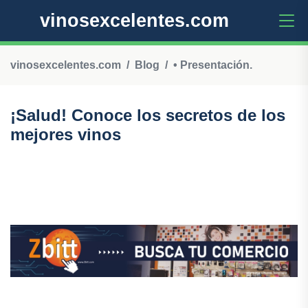
vinosexcelentes.com
vinosexcelentes.com
Blog
• Presentación.
¡Salud! Conoce los secretos de los
mejores vinos