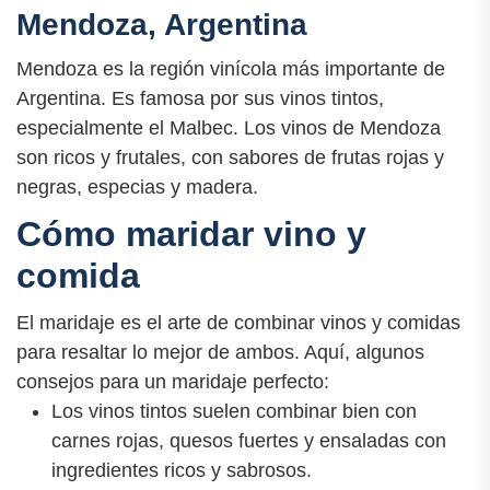
Mendoza, Argentina
Mendoza es la región vinícola más importante de
Argentina. Es famosa por sus vinos tintos,
especialmente el Malbec. Los vinos de Mendoza
son ricos y frutales, con sabores de frutas rojas y
negras, especias y madera.
Cómo maridar vino y
comida
El maridaje es el arte de combinar vinos y comidas
para resaltar lo mejor de ambos. Aquí, algunos
consejos para un maridaje perfecto:
Los vinos tintos suelen combinar bien con
carnes rojas, quesos fuertes y ensaladas con
ingredientes ricos y sabrosos.