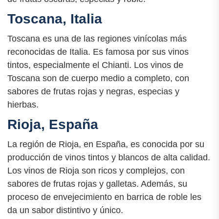
Toscana, Italia
Toscana es una de las regiones vinícolas más
reconocidas de Italia. Es famosa por sus vinos
tintos, especialmente el Chianti. Los vinos de
Toscana son de cuerpo medio a completo, con
sabores de frutas rojas y negras, especias y
hierbas.
Rioja, España
La región de Rioja, en España, es conocida por su
producción de vinos tintos y blancos de alta calidad.
Los vinos de Rioja son ricos y complejos, con
sabores de frutas rojas y galletas. Además, su
proceso de envejecimiento en barrica de roble les
da un sabor distintivo y único.