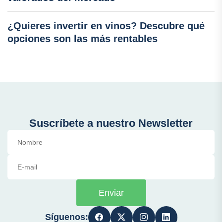
¿Quieres invertir en vinos? Descubre qué
opciones son las más rentables
Suscríbete a nuestro Newsletter
Enviar
Síguenos: