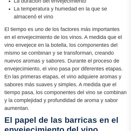
La duración del envejecimiento
La temperatura y humedad en la que se
almacenó el vino
El tiempo es uno de los factores más importantes
en el envejecimiento de los vinos. A medida que el
vino envejece en la botella, los componentes del
mismo se combinan y se transforman, creando
nuevos aromas y sabores. Durante el proceso de
envejecimiento, el vino pasa por diferentes etapas.
En las primeras etapas, el vino adquiere aromas y
sabores más suaves y simples. A medida que el
tiempo pasa, los componentes del vino se combinan
y la complejidad y profundidad de aroma y sabor
aumentan.
El papel de las barricas en el
envejecimiento del vino