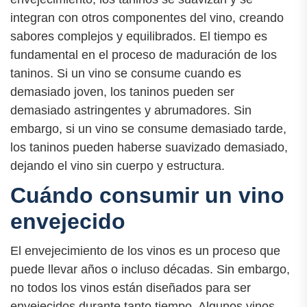
integran con otros componentes del vino, creando
sabores complejos y equilibrados. El tiempo es
fundamental en el proceso de maduración de los
taninos. Si un vino se consume cuando es
demasiado joven, los taninos pueden ser
demasiado astringentes y abrumadores. Sin
embargo, si un vino se consume demasiado tarde,
los taninos pueden haberse suavizado demasiado,
dejando el vino sin cuerpo y estructura.
Cuándo consumir un vino
envejecido
El envejecimiento de los vinos es un proceso que
puede llevar años o incluso décadas. Sin embargo,
no todos los vinos están diseñados para ser
envejecidos durante tanto tiempo. Algunos vinos