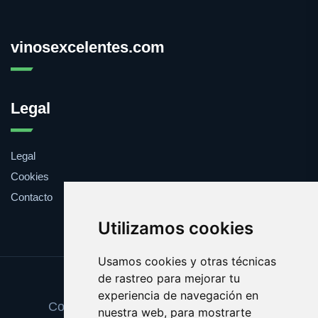
vinosexcelentes.com
Legal
Legal
Cookies
Contacto
Utilizamos cookies
Usamos cookies y otras técnicas
de rastreo para mejorar tu
Update cookies preferences
experiencia de navegación en
Copyright © 2025 vinosexcelentes.com
nuestra web, para mostrarte