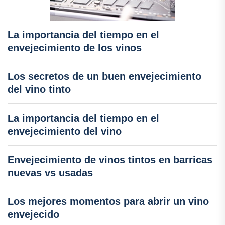
La importancia del tiempo en el
envejecimiento de los vinos
Los secretos de un buen envejecimiento
del vino tinto
La importancia del tiempo en el
envejecimiento del vino
Envejecimiento de vinos tintos en barricas
nuevas vs usadas
Los mejores momentos para abrir un vino
envejecido