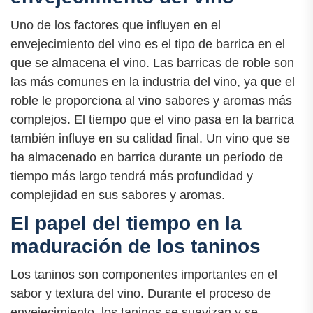
Uno de los factores que influyen en el
envejecimiento del vino es el tipo de barrica en el
que se almacena el vino. Las barricas de roble son
las más comunes en la industria del vino, ya que el
roble le proporciona al vino sabores y aromas más
complejos. El tiempo que el vino pasa en la barrica
también influye en su calidad final. Un vino que se
ha almacenado en barrica durante un período de
tiempo más largo tendrá más profundidad y
complejidad en sus sabores y aromas.
El papel del tiempo en la
maduración de los taninos
Los taninos son componentes importantes en el
sabor y textura del vino. Durante el proceso de
envejecimiento, los taninos se suavizan y se