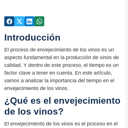
Introducción
El proceso de envejecimiento de los vinos es un
aspecto fundamental en la producción de vinos de
calidad. Y dentro de este proceso, el tiempo es un
factor clave a tener en cuenta. En este artículo,
vamos a analizar la importancia del tiempo en el
envejecimiento de los vinos.
¿Qué es el envejecimiento
de los vinos?
El envejecimiento de los vinos es el proceso en el