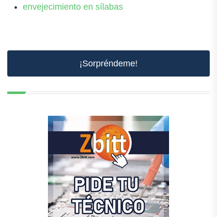
envejecimiento en sílabas
¡Sorpréndeme!