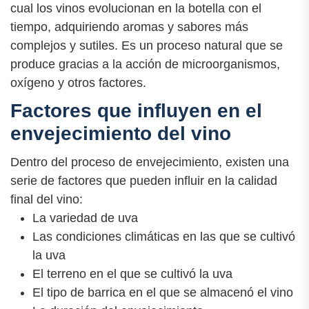
cual los vinos evolucionan en la botella con el
tiempo, adquiriendo aromas y sabores más
complejos y sutiles. Es un proceso natural que se
produce gracias a la acción de microorganismos,
oxígeno y otros factores.
Factores que influyen en el
envejecimiento del vino
Dentro del proceso de envejecimiento, existen una
serie de factores que pueden influir en la calidad
final del vino:
La variedad de uva
Las condiciones climáticas en las que se cultivó
la uva
El terreno en el que se cultivó la uva
El tipo de barrica en el que se almacenó el vino