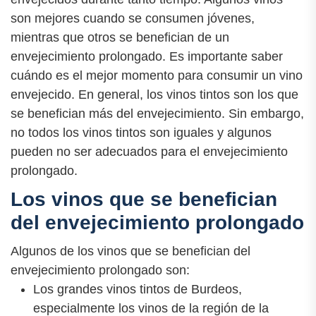
son mejores cuando se consumen jóvenes,
mientras que otros se benefician de un
envejecimiento prolongado. Es importante saber
cuándo es el mejor momento para consumir un vino
envejecido. En general, los vinos tintos son los que
se benefician más del envejecimiento. Sin embargo,
no todos los vinos tintos son iguales y algunos
pueden no ser adecuados para el envejecimiento
prolongado.
Los vinos que se benefician
del envejecimiento prolongado
Algunos de los vinos que se benefician del
envejecimiento prolongado son:
Los grandes vinos tintos de Burdeos,
especialmente los vinos de la región de la