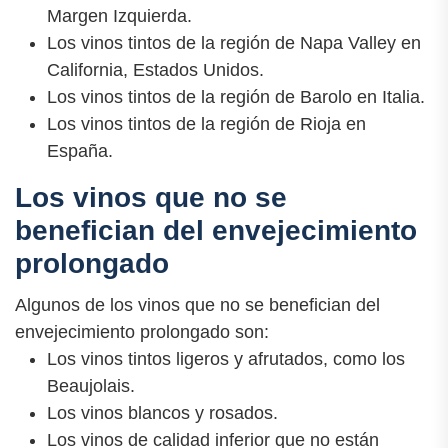
Margen Izquierda.
Los vinos tintos de la región de Napa Valley en
California, Estados Unidos.
Los vinos tintos de la región de Barolo en Italia.
Los vinos tintos de la región de Rioja en
España.
Los vinos que no se
benefician del envejecimiento
prolongado
Algunos de los vinos que no se benefician del
envejecimiento prolongado son:
Los vinos tintos ligeros y afrutados, como los
Beaujolais.
Los vinos blancos y rosados.
Los vinos de calidad inferior que no están