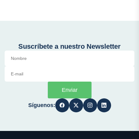
Suscríbete a nuestro Newsletter
Enviar
Síguenos: