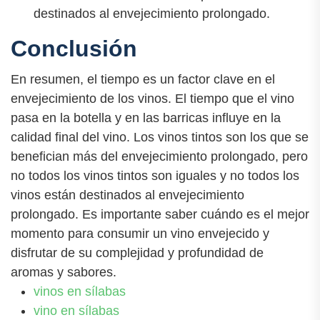
destinados al envejecimiento prolongado.
Conclusión
En resumen, el tiempo es un factor clave en el
envejecimiento de los vinos. El tiempo que el vino
pasa en la botella y en las barricas influye en la
calidad final del vino. Los vinos tintos son los que se
benefician más del envejecimiento prolongado, pero
no todos los vinos tintos son iguales y no todos los
vinos están destinados al envejecimiento
prolongado. Es importante saber cuándo es el mejor
momento para consumir un vino envejecido y
disfrutar de su complejidad y profundidad de
aromas y sabores.
vinos en sílabas
vino en sílabas