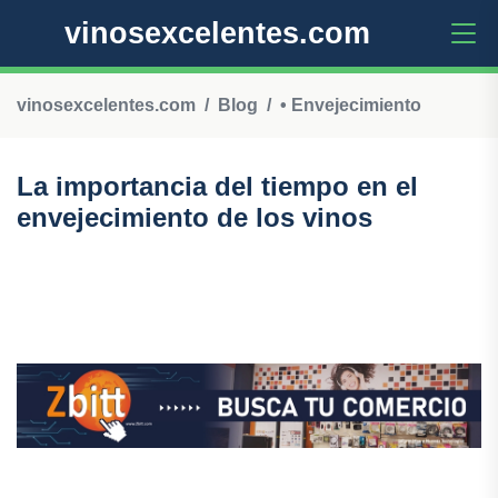
vinosexcelentes.com
vinosexcelentes.com
Blog
• Envejecimiento
La importancia del tiempo en el
envejecimiento de los vinos