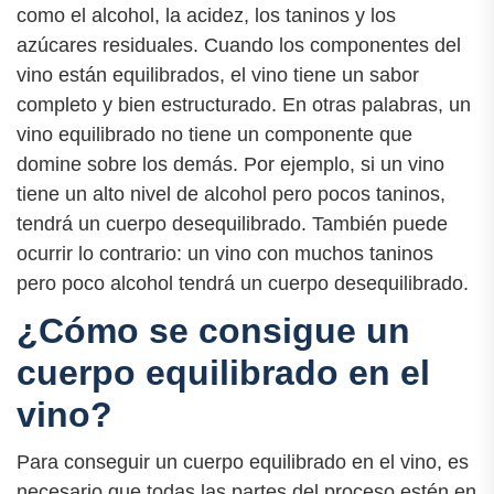
como el alcohol, la acidez, los taninos y los
azúcares residuales. Cuando los componentes del
vino están equilibrados, el vino tiene un sabor
completo y bien estructurado. En otras palabras, un
vino equilibrado no tiene un componente que
domine sobre los demás. Por ejemplo, si un vino
tiene un alto nivel de alcohol pero pocos taninos,
tendrá un cuerpo desequilibrado. También puede
ocurrir lo contrario: un vino con muchos taninos
pero poco alcohol tendrá un cuerpo desequilibrado.
¿Cómo se consigue un
cuerpo equilibrado en el
vino?
Para conseguir un cuerpo equilibrado en el vino, es
necesario que todas las partes del proceso estén en