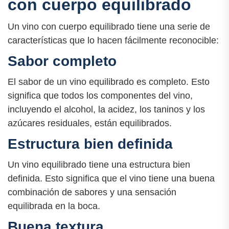
con cuerpo equilibrado
Un vino con cuerpo equilibrado tiene una serie de
características que lo hacen fácilmente reconocible:
Sabor completo
El sabor de un vino equilibrado es completo. Esto
significa que todos los componentes del vino,
incluyendo el alcohol, la acidez, los taninos y los
azúcares residuales, están equilibrados.
Estructura bien definida
Un vino equilibrado tiene una estructura bien
definida. Esto significa que el vino tiene una buena
combinación de sabores y una sensación
equilibrada en la boca.
Buena textura