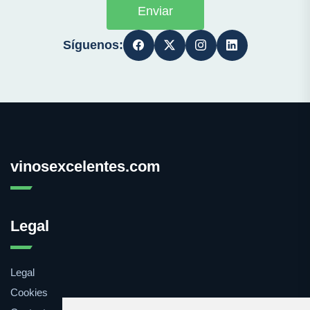
Enviar
Síguenos:
vinosexcelentes.com
Legal
Legal
Cookies