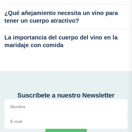
¿Qué añejamiento necesita un vino para
tener un cuerpo atractivo?
La importancia del cuerpo del vino en la
maridaje con comida
Suscríbete a nuestro Newsletter