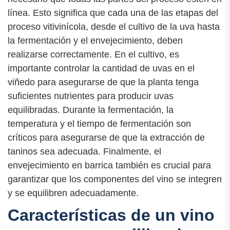
línea. Esto significa que cada una de las etapas del
proceso vitivinícola, desde el cultivo de la uva hasta
la fermentación y el envejecimiento, deben
realizarse correctamente. En el cultivo, es
importante controlar la cantidad de uvas en el
viñedo para asegurarse de que la planta tenga
suficientes nutrientes para producir uvas
equilibradas. Durante la fermentación, la
temperatura y el tiempo de fermentación son
críticos para asegurarse de que la extracción de
taninos sea adecuada. Finalmente, el
envejecimiento en barrica también es crucial para
garantizar que los componentes del vino se integren
y se equilibren adecuadamente.
Características de un vino