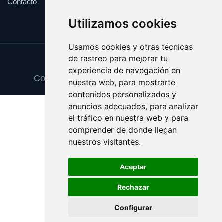
Contacto
Utilizamos cookies
Usamos cookies y otras técnicas
de rastreo para mejorar tu
Update cookies preferences
experiencia de navegación en
Copyright © 2025 vinosexcelentes.com
nuestra web, para mostrarte
contenidos personalizados y
anuncios adecuados, para analizar
el tráfico en nuestra web y para
comprender de donde llegan
nuestros visitantes.
Aceptar
Rechazar
Configurar