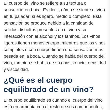
El cuerpo del vino se refiere a su textura o
sensación en boca. Es decir, cómo se siente el vino
en tu paladar: si es ligero, medio o completo. Esta
sensación se produce debido a la cantidad de
sólidos disueltos presentes en el vino y su
interacción con el alcohol y los taninos. Los vinos
ligeros tienen menos cuerpo, mientras que los vinos
completos o con cuerpo tienen una sensación más
pesada en la boca. Cuando se habla del cuerpo del
vino, también se habla de su consistencia, densidad
y viscosidad.
¿Qué es el cuerpo
equilibrado de un vino?
El cuerpo equilibrado es cuando el cuerpo del vino
está en armonía con el resto de sus componentes,