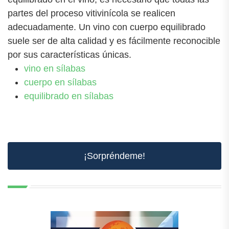
partes del proceso vitivinícola se realicen
adecuadamente. Un vino con cuerpo equilibrado
suele ser de alta calidad y es fácilmente reconocible
por sus características únicas.
vino en sílabas
cuerpo en sílabas
equilibrado en sílabas
¡Sorpréndeme!