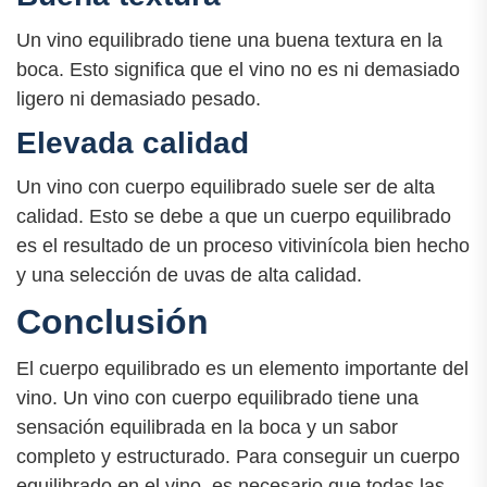
Un vino equilibrado tiene una buena textura en la
boca. Esto significa que el vino no es ni demasiado
ligero ni demasiado pesado.
Elevada calidad
Un vino con cuerpo equilibrado suele ser de alta
calidad. Esto se debe a que un cuerpo equilibrado
es el resultado de un proceso vitivinícola bien hecho
y una selección de uvas de alta calidad.
Conclusión
El cuerpo equilibrado es un elemento importante del
vino. Un vino con cuerpo equilibrado tiene una
sensación equilibrada en la boca y un sabor
completo y estructurado. Para conseguir un cuerpo
equilibrado en el vino, es necesario que todas las