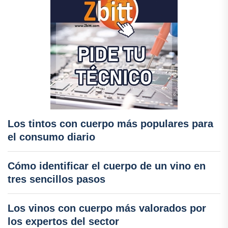
Los tintos con cuerpo más populares para
el consumo diario
Cómo identificar el cuerpo de un vino en
tres sencillos pasos
Los vinos con cuerpo más valorados por
los expertos del sector