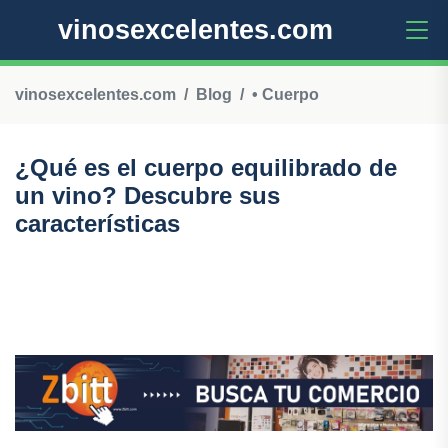
vinosexcelentes.com
vinosexcelentes.com
Blog
• Cuerpo
¿Qué es el cuerpo equilibrado de
un vino? Descubre sus
características