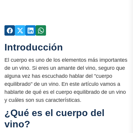
Introducción
El cuerpo es uno de los elementos más importantes
de un vino. Si eres un amante del vino, seguro que
alguna vez has escuchado hablar del "cuerpo
equilibrado" de un vino. En este artículo vamos a
hablarte de qué es el cuerpo equilibrado de un vino
y cuáles son sus características.
¿Qué es el cuerpo del
vino?