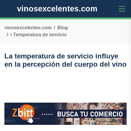
vinosexcelentes.com
vinosexcelentes.com
Blog
• Temperatura de servicio
La temperatura de servicio influye
en la percepción del cuerpo del vino