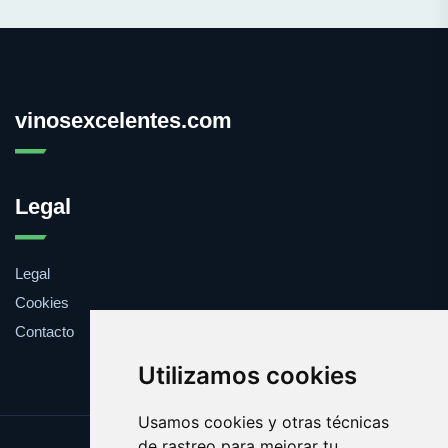
vinosexcelentes.com
Legal
Legal
Cookies
Contacto
Utilizamos cookies
Usamos cookies y otras técnicas
de rastreo para mejorar tu