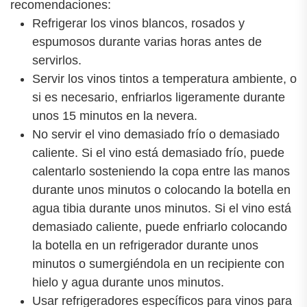
recomendaciones:
Refrigerar los vinos blancos, rosados y
espumosos durante varias horas antes de
servirlos.
Servir los vinos tintos a temperatura ambiente, o
si es necesario, enfriarlos ligeramente durante
unos 15 minutos en la nevera.
No servir el vino demasiado frío o demasiado
caliente. Si el vino está demasiado frío, puede
calentarlo sosteniendo la copa entre las manos
durante unos minutos o colocando la botella en
agua tibia durante unos minutos. Si el vino está
demasiado caliente, puede enfriarlo colocando
la botella en un refrigerador durante unos
minutos o sumergiéndola en un recipiente con
hielo y agua durante unos minutos.
Usar refrigeradores específicos para vinos para