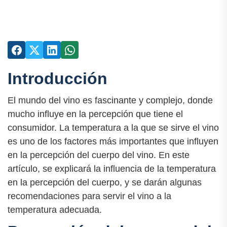
Introducción
El mundo del vino es fascinante y complejo, donde
mucho influye en la percepción que tiene el
consumidor. La temperatura a la que se sirve el vino
es uno de los factores más importantes que influyen
en la percepción del cuerpo del vino. En este
artículo, se explicará la influencia de la temperatura
en la percepción del cuerpo, y se darán algunas
recomendaciones para servir el vino a la
temperatura adecuada.