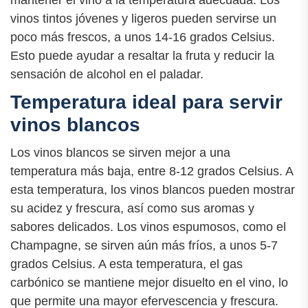
vinos tintos jóvenes y ligeros pueden servirse un
poco más frescos, a unos 14-16 grados Celsius.
Esto puede ayudar a resaltar la fruta y reducir la
sensación de alcohol en el paladar.
Temperatura ideal para servir
vinos blancos
Los vinos blancos se sirven mejor a una
temperatura más baja, entre 8-12 grados Celsius. A
esta temperatura, los vinos blancos pueden mostrar
su acidez y frescura, así como sus aromas y
sabores delicados. Los vinos espumosos, como el
Champagne, se sirven aún más fríos, a unos 5-7
grados Celsius. A esta temperatura, el gas
carbónico se mantiene mejor disuelto en el vino, lo
que permite una mayor efervescencia y frescura.