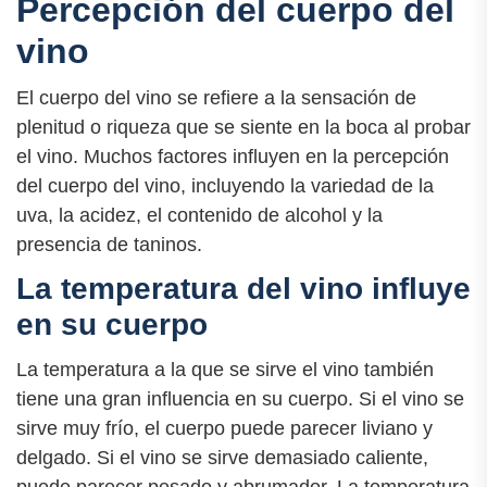
Percepción del cuerpo del
vino
El cuerpo del vino se refiere a la sensación de
plenitud o riqueza que se siente en la boca al probar
el vino. Muchos factores influyen en la percepción
del cuerpo del vino, incluyendo la variedad de la
uva, la acidez, el contenido de alcohol y la
presencia de taninos.
La temperatura del vino influye
en su cuerpo
La temperatura a la que se sirve el vino también
tiene una gran influencia en su cuerpo. Si el vino se
sirve muy frío, el cuerpo puede parecer liviano y
delgado. Si el vino se sirve demasiado caliente,
puede parecer pesado y abrumador. La temperatura