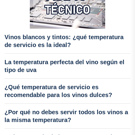
Vinos blancos y tintos: ¿qué temperatura
de servicio es la ideal?
La temperatura perfecta del vino según el
tipo de uva
¿Qué temperatura de servicio es
recomendable para los vinos dulces?
¿Por qué no debes servir todos los vinos a
la misma temperatura?