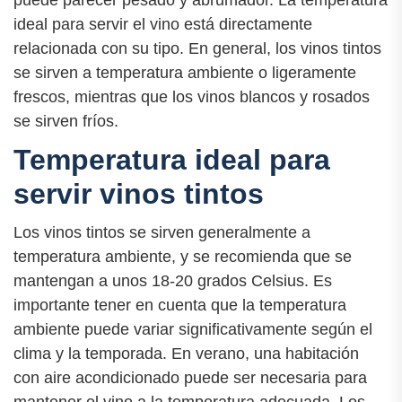
ideal para servir el vino está directamente
relacionada con su tipo. En general, los vinos tintos
se sirven a temperatura ambiente o ligeramente
frescos, mientras que los vinos blancos y rosados
se sirven fríos.
Temperatura ideal para
servir vinos tintos
Los vinos tintos se sirven generalmente a
temperatura ambiente, y se recomienda que se
mantengan a unos 18-20 grados Celsius. Es
importante tener en cuenta que la temperatura
ambiente puede variar significativamente según el
clima y la temporada. En verano, una habitación
con aire acondicionado puede ser necesaria para
mantener el vino a la temperatura adecuada. Los