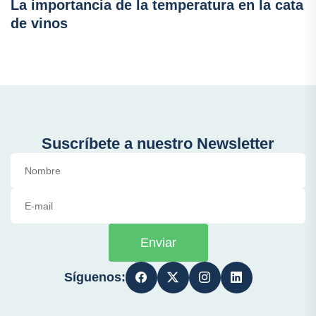
La importancia de la temperatura en la cata
de vinos
Suscríbete a nuestro Newsletter
Enviar
Síguenos: