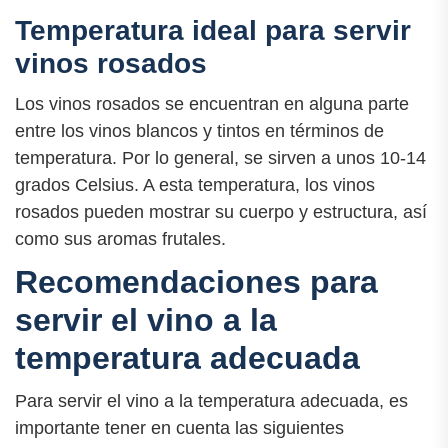
Temperatura ideal para servir
vinos rosados
Los vinos rosados se encuentran en alguna parte
entre los vinos blancos y tintos en términos de
temperatura. Por lo general, se sirven a unos 10-14
grados Celsius. A esta temperatura, los vinos
rosados pueden mostrar su cuerpo y estructura, así
como sus aromas frutales.
Recomendaciones para
servir el vino a la
temperatura adecuada
Para servir el vino a la temperatura adecuada, es
importante tener en cuenta las siguientes