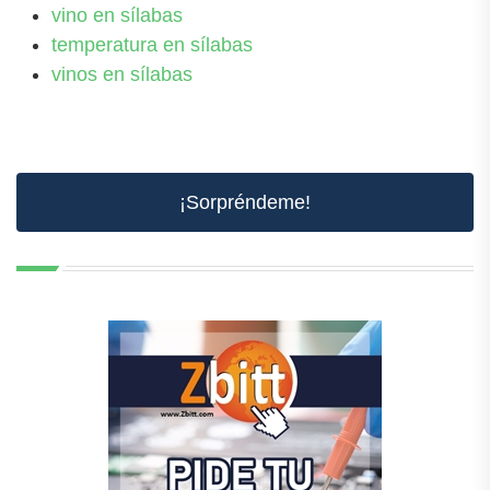
vino en sílabas
temperatura en sílabas
vinos en sílabas
¡Sorpréndeme!