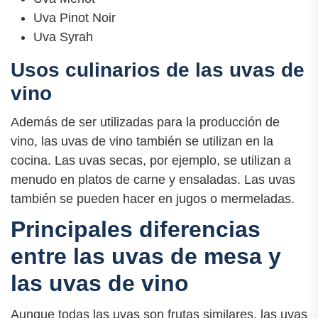
Uva Pinot Noir
Uva Syrah
Usos culinarios de las uvas de
vino
Además de ser utilizadas para la producción de
vino, las uvas de vino también se utilizan en la
cocina. Las uvas secas, por ejemplo, se utilizan a
menudo en platos de carne y ensaladas. Las uvas
también se pueden hacer en jugos o mermeladas.
Principales diferencias
entre las uvas de mesa y
las uvas de vino
Aunque todas las uvas son frutas similares, las uvas