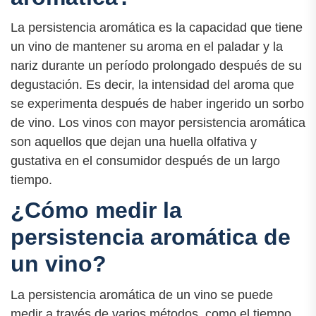
La persistencia aromática es la capacidad que tiene
un vino de mantener su aroma en el paladar y la
nariz durante un período prolongado después de su
degustación. Es decir, la intensidad del aroma que
se experimenta después de haber ingerido un sorbo
de vino. Los vinos con mayor persistencia aromática
son aquellos que dejan una huella olfativa y
gustativa en el consumidor después de un largo
tiempo.
¿Cómo medir la
persistencia aromática de
un vino?
La persistencia aromática de un vino se puede
medir a través de varios métodos, como el tiempo