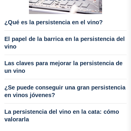
¿Qué es la persistencia en el vino?
El papel de la barrica en la persistencia del
vino
Las claves para mejorar la persistencia de
un vino
¿Se puede conseguir una gran persistencia
en vinos jóvenes?
La persistencia del vino en la cata: cómo
valorarla