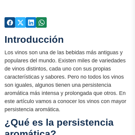
Introducción
Los vinos son una de las bebidas más antiguas y
populares del mundo. Existen miles de variedades
de vinos distintos, cada uno con sus propias
características y sabores. Pero no todos los vinos
son iguales, algunos tienen una persistencia
aromática más intensa y prolongada que otros. En
este artículo vamos a conocer los vinos con mayor
persistencia aromática.
¿Qué es la persistencia
aromática?