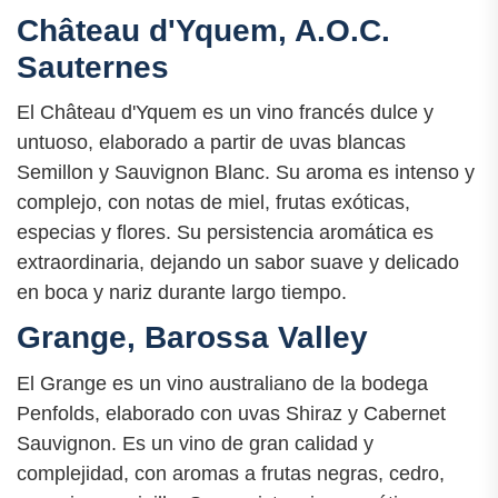
Château d'Yquem, A.O.C.
Sauternes
El Château d'Yquem es un vino francés dulce y
untuoso, elaborado a partir de uvas blancas
Semillon y Sauvignon Blanc. Su aroma es intenso y
complejo, con notas de miel, frutas exóticas,
especias y flores. Su persistencia aromática es
extraordinaria, dejando un sabor suave y delicado
en boca y nariz durante largo tiempo.
Grange, Barossa Valley
El Grange es un vino australiano de la bodega
Penfolds, elaborado con uvas Shiraz y Cabernet
Sauvignon. Es un vino de gran calidad y
complejidad, con aromas a frutas negras, cedro,