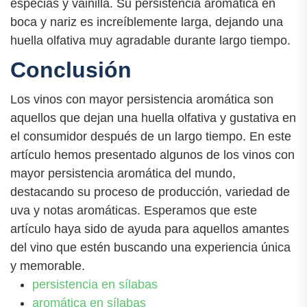
especias y vainilla. Su persistencia aromática en
boca y nariz es increíblemente larga, dejando una
huella olfativa muy agradable durante largo tiempo.
Conclusión
Los vinos con mayor persistencia aromática son
aquellos que dejan una huella olfativa y gustativa en
el consumidor después de un largo tiempo. En este
artículo hemos presentado algunos de los vinos con
mayor persistencia aromática del mundo,
destacando su proceso de producción, variedad de
uva y notas aromáticas. Esperamos que este
artículo haya sido de ayuda para aquellos amantes
del vino que estén buscando una experiencia única
y memorable.
persistencia en sílabas
aromática en sílabas