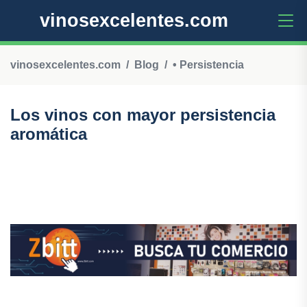
vinosexcelentes.com
vinosexcelentes.com
Blog
• Persistencia
Los vinos con mayor persistencia
aromática