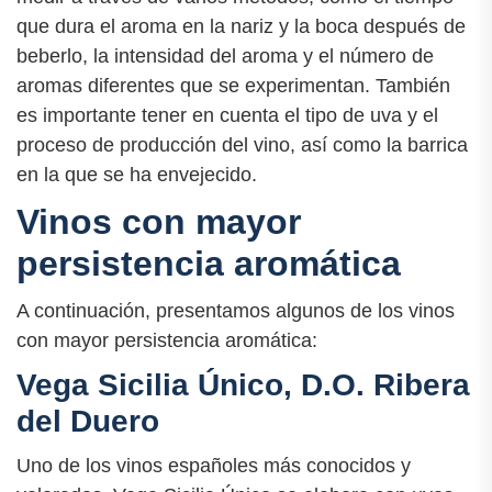
que dura el aroma en la nariz y la boca después de
beberlo, la intensidad del aroma y el número de
aromas diferentes que se experimentan. También
es importante tener en cuenta el tipo de uva y el
proceso de producción del vino, así como la barrica
en la que se ha envejecido.
Vinos con mayor
persistencia aromática
A continuación, presentamos algunos de los vinos
con mayor persistencia aromática:
Vega Sicilia Único, D.O. Ribera
del Duero
Uno de los vinos españoles más conocidos y