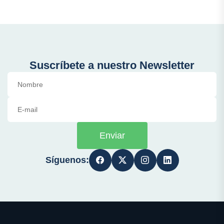
Suscríbete a nuestro Newsletter
Enviar
Síguenos: