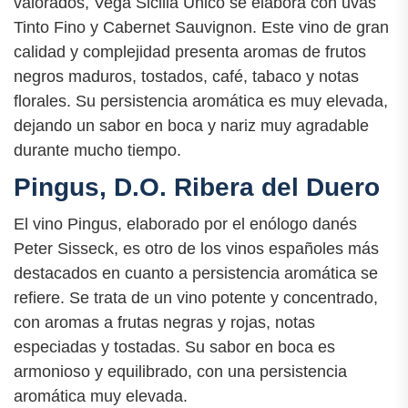
valorados, Vega Sicilia Único se elabora con uvas
Tinto Fino y Cabernet Sauvignon. Este vino de gran
calidad y complejidad presenta aromas de frutos
negros maduros, tostados, café, tabaco y notas
florales. Su persistencia aromática es muy elevada,
dejando un sabor en boca y nariz muy agradable
durante mucho tiempo.
Pingus, D.O. Ribera del Duero
El vino Pingus, elaborado por el enólogo danés
Peter Sisseck, es otro de los vinos españoles más
destacados en cuanto a persistencia aromática se
refiere. Se trata de un vino potente y concentrado,
con aromas a frutas negras y rojas, notas
especiadas y tostadas. Su sabor en boca es
armonioso y equilibrado, con una persistencia
aromática muy elevada.