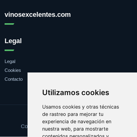
vinosexcelentes.com
Legal
Legal
Cookies
Contacto
Utilizamos cookies
Usamos cookies y otras técnicas
de rastreo para mejorar tu
Update cookies preferences
experiencia de navegación en
Copyright © 2025 vinosexcelentes.com
nuestra web, para mostrarte
contenidos personalizados y