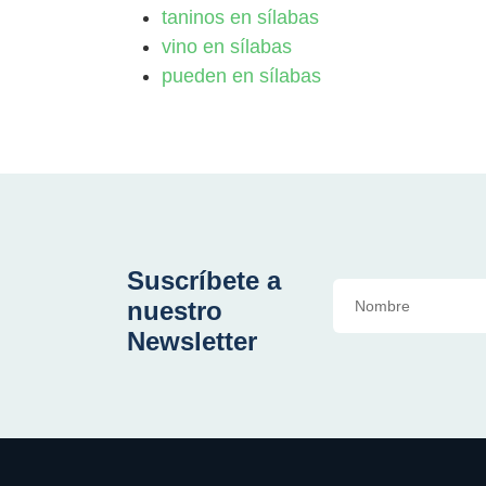
taninos en sílabas
vino en sílabas
pueden en sílabas
Suscríbete a
nuestro
Newsletter