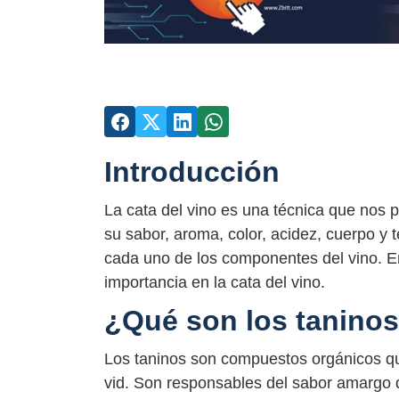
Introducción
La cata del vino es una técnica que nos p
su sabor, aroma, color, acidez, cuerpo y 
cada uno de los componentes del vino. En
importancia en la cata del vino.
¿Qué son los tanino
Los taninos son compuestos orgánicos qu
vid. Son responsables del sabor amargo 