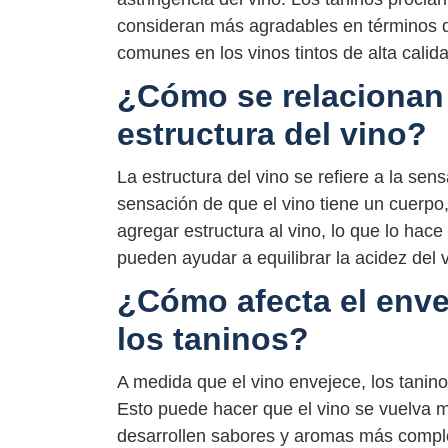
consideran más agradables en términos d
comunes en los vinos tintos de alta calid
¿Cómo se relacionan 
estructura del vino?
La estructura del vino se refiere a la sen
sensación de que el vino tiene un cuerpo
agregar estructura al vino, lo que lo hace
pueden ayudar a equilibrar la acidez del 
¿Cómo afecta el enve
los taninos?
A medida que el vino envejece, los tanino
Esto puede hacer que el vino se vuelva m
desarrollen sabores y aromas más compl