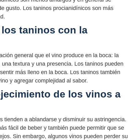
e gusto. Los taninos procianidínicos son más
ad.
los taninos con la
sación general que el vino produce en la boca: la
, una textura y una presencia. Los taninos pueden
 sentir más lleno en la boca. Los taninos también
vino y agregar complejidad al sabor.
jecimiento de los vinos a
s tienden a ablandarse y disminuir su astringencia.
ás fácil de beber y también puede permitir que se
ejos. Sin embargo, algunos vinos pueden perder su