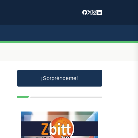
¡Sorpréndeme!