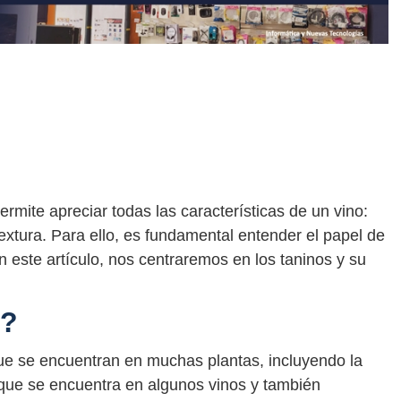
ermite apreciar todas las características de un vino:
textura. Para ello, es fundamental entender el papel de
 este artículo, nos centraremos en los taninos y su
s?
e se encuentran en muchas plantas, incluyendo la
que se encuentra en algunos vinos y también