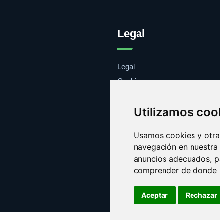
Legal
Legal
Cookies
Contacto
Utilizamos coo
Usamos cookies y otras
navegación en nuestra
anuncios adecuados, pa
comprender de donde ll
Aceptar
Rechazar