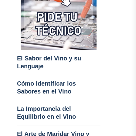
El Sabor del Vino y su
Lenguaje
Cómo Identificar los
Sabores en el Vino
La Importancia del
Equilibrio en el Vino
El Arte de Maridar Vino y