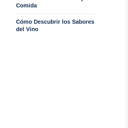
Comida
Cómo Descubrir los Sabores
del Vino