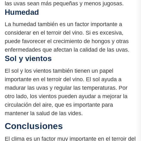
las uvas sean más pequeñas y menos jugosas.
Humedad
La humedad también es un factor importante a
considerar en el terroir del vino. Si es excesiva,
puede favorecer el crecimiento de hongos y otras
enfermedades que afectan la calidad de las uvas.
Sol y vientos
El sol y los vientos también tienen un papel
importante en el terroir del vino. El sol ayuda a
madurar las uvas y regular las temperaturas. Por
otro lado, los vientos pueden ayudar a mejorar la
circulación del aire, que es importante para
mantener la salud de las vides.
Conclusiones
El clima es un factor muy importante en el terroir del