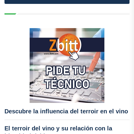
Descubre la influencia del terroir en el vino
El terroir del vino y su relación con la