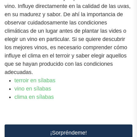
vino. Influye directamente en la calidad de las uvas,
en su madurez y sabor. De ahí la importancia de
observar cuidadosamente las condiciones
climáticas de un lugar antes de plantar las vides o
elegir un vino en particular. Si se quiere descubrir
los mejores vinos, es necesario comprender cómo
influye el clima en el terroir y saber elegir aquellos
que se hayan producido con las condiciones
adecuadas.
terroir en sílabas
vino en sílabas
clima en sílabas
¡Sorpréndeme!