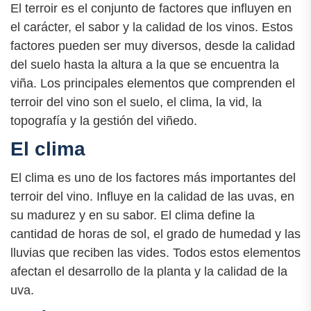
El terroir es el conjunto de factores que influyen en
el carácter, el sabor y la calidad de los vinos. Estos
factores pueden ser muy diversos, desde la calidad
del suelo hasta la altura a la que se encuentra la
viña. Los principales elementos que comprenden el
terroir del vino son el suelo, el clima, la vid, la
topografía y la gestión del viñedo.
El clima
El clima es uno de los factores más importantes del
terroir del vino. Influye en la calidad de las uvas, en
su madurez y en su sabor. El clima define la
cantidad de horas de sol, el grado de humedad y las
lluvias que reciben las vides. Todos estos elementos
afectan el desarrollo de la planta y la calidad de la
uva.