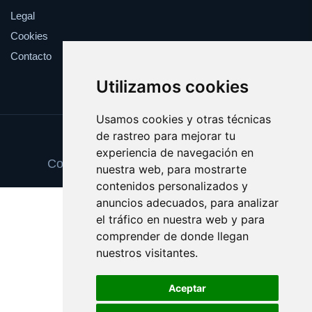
Legal
Cookies
Contacto
Utilizamos cookies
Usamos cookies y otras técnicas
de rastreo para mejorar tu
Update cookies preferences
experiencia de navegación en
Copyright © 2025 vinosexcelentes.com
nuestra web, para mostrarte
contenidos personalizados y
anuncios adecuados, para analizar
el tráfico en nuestra web y para
comprender de donde llegan
nuestros visitantes.
Aceptar