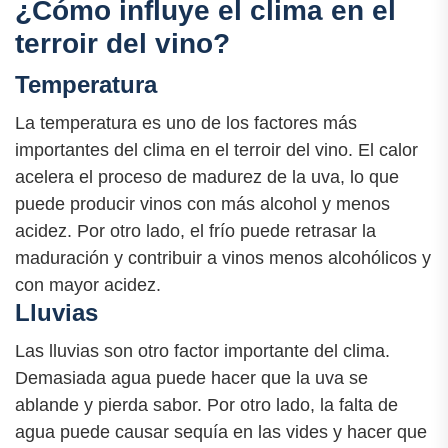
¿Cómo influye el clima en el
terroir del vino?
Temperatura
La temperatura es uno de los factores más
importantes del clima en el terroir del vino. El calor
acelera el proceso de madurez de la uva, lo que
puede producir vinos con más alcohol y menos
acidez. Por otro lado, el frío puede retrasar la
maduración y contribuir a vinos menos alcohólicos y
con mayor acidez.
Lluvias
Las lluvias son otro factor importante del clima.
Demasiada agua puede hacer que la uva se
ablande y pierda sabor. Por otro lado, la falta de
agua puede causar sequía en las vides y hacer que