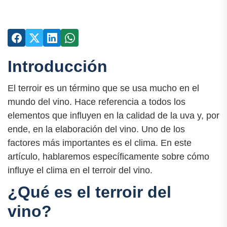
Introducción
El terroir es un término que se usa mucho en el
mundo del vino. Hace referencia a todos los
elementos que influyen en la calidad de la uva y, por
ende, en la elaboración del vino. Uno de los
factores más importantes es el clima. En este
artículo, hablaremos específicamente sobre cómo
influye el clima en el terroir del vino.
¿Qué es el terroir del
vino?