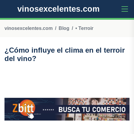
vinosexcelentes.com
vinosexcelentes.com
Blog
• Terroir
¿Cómo influye el clima en el terroir
del vino?