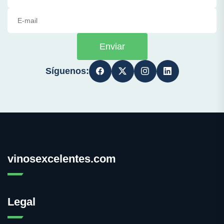
Enviar
Síguenos:
vinosexcelentes.com
Legal