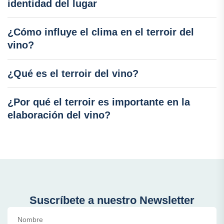
identidad del lugar
¿Cómo influye el clima en el terroir del
vino?
¿Qué es el terroir del vino?
¿Por qué el terroir es importante en la
elaboración del vino?
Suscríbete a nuestro Newsletter