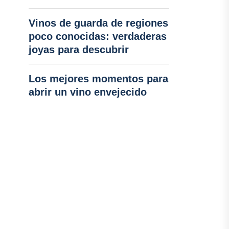
Vinos de guarda de regiones
poco conocidas: verdaderas
joyas para descubrir
Los mejores momentos para
abrir un vino envejecido