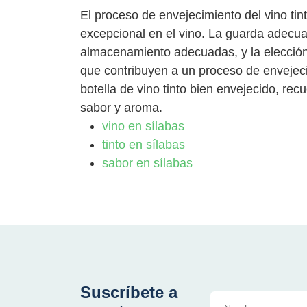
El proceso de envejecimiento del vino tin
excepcional en el vino. La guarda adecua
almacenamiento adecuadas, y la elección 
que contribuyen a un proceso de envejeci
botella de vino tinto bien envejecido, rec
sabor y aroma.
vino en sílabas
tinto en sílabas
sabor en sílabas
Suscríbete a