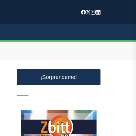
¡Sorpréndeme!