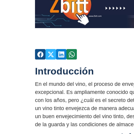
Introducción
En el mundo del vino, el proceso de enve
excepcional. Es ampliamente conocido que
con los años, pero ¿cuál es el secreto 
un vino tinto envejezca de manera adecua
un buen envejecimiento del vino tinto, de
de la guarda y las condiciones de alma