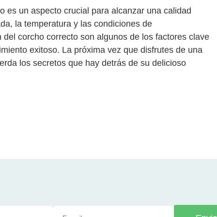
to es un aspecto crucial para alcanzar una calidad
da, la temperatura y las condiciones de
del corcho correcto son algunos de los factores clave
miento exitoso. La próxima vez que disfrutes de una
uerda los secretos que hay detrás de su delicioso