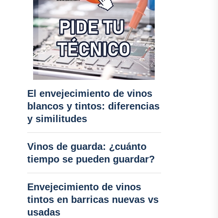
El envejecimiento de vinos
blancos y tintos: diferencias
y similitudes
Vinos de guarda: ¿cuánto
tiempo se pueden guardar?
Envejecimiento de vinos
tintos en barricas nuevas vs
usadas