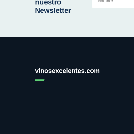
nuestro
Newsletter
vinosexcelentes.com