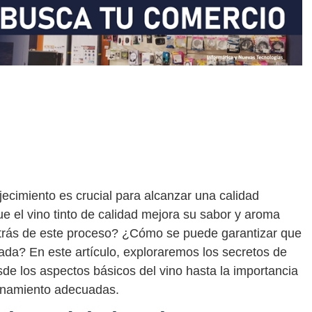
jecimiento es crucial para alcanzar una calidad
 el vino tinto de calidad mejora su sabor y aroma
detrás de este proceso? ¿Cómo se puede garantizar que
da? En este artículo, exploraremos los secretos de
sde los aspectos básicos del vino hasta la importancia
cenamiento adecuadas.