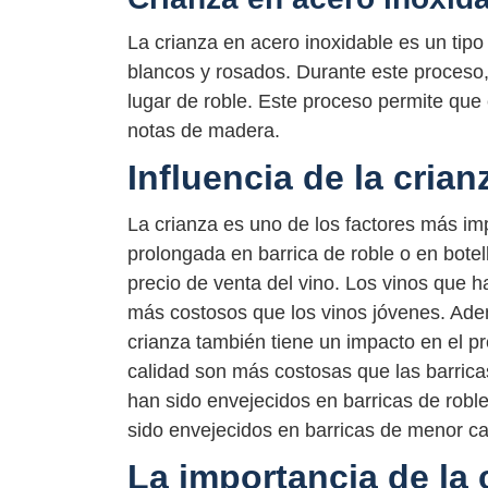
La crianza en acero inoxidable es un tipo
blancos y rosados. Durante este proceso, 
lugar de roble. Este proceso permite que 
notas de madera.
Influencia de la crian
La crianza es uno de los factores más imp
prolongada en barrica de roble o en botell
precio de venta del vino. Los vinos que 
más costosos que los vinos jóvenes. Ademá
crianza también tiene un impacto en el pr
calidad son más costosas que las barrica
han sido envejecidos en barricas de robl
sido envejecidos en barricas de menor ca
La importancia de la 