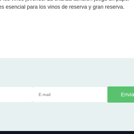
es esencial para los vinos de reserva y gran reserva.
Envia