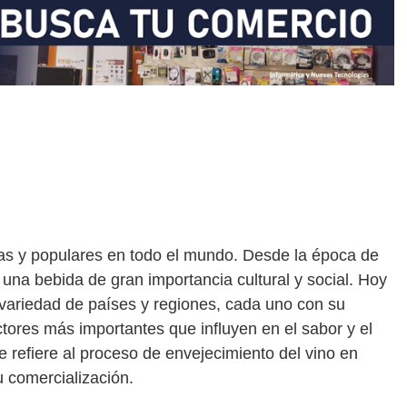
uas y populares en todo el mundo. Desde la época de
o una bebida de gran importancia cultural y social. Hoy
 variedad de países y regiones, cada uno con su
actores más importantes que influyen en el sabor y el
se refiere al proceso de envejecimiento del vino en
u comercialización.