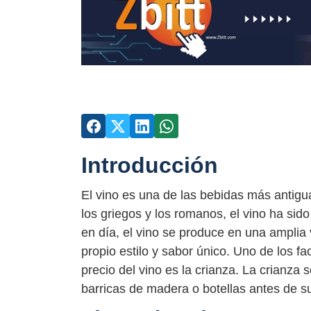
Introducción
El vino es una de las bebidas más antig
los griegos y los romanos, el vino ha sid
en día, el vino se produce en una amplia
propio estilo y sabor único. Uno de los f
precio del vino es la crianza. La crianza 
barricas de madera o botellas antes de s