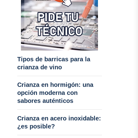
Tipos de barricas para la
crianza de vino
Crianza en hormigón: una
opción moderna con
sabores auténticos
Crianza en acero inoxidable:
¿es posible?