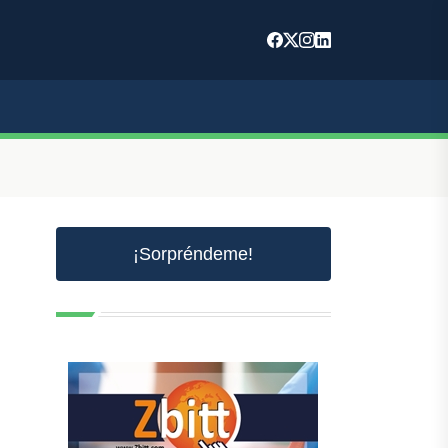
¡Sorpréndeme!