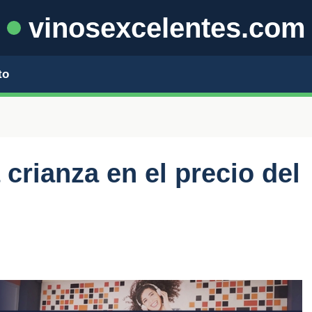
vinosexcelentes.com
to
 crianza en el precio del