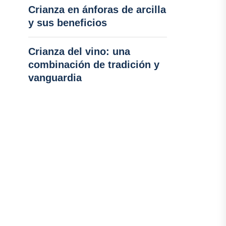
Crianza en ánforas de arcilla
y sus beneficios
Crianza del vino: una
combinación de tradición y
vanguardia