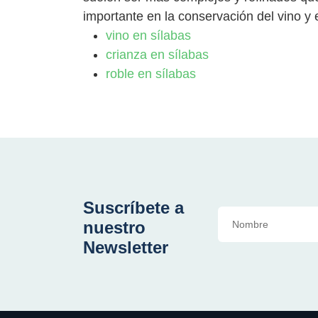
importante en la conservación del vino y 
vino en sílabas
crianza en sílabas
roble en sílabas
Suscríbete a
nuestro
Newsletter