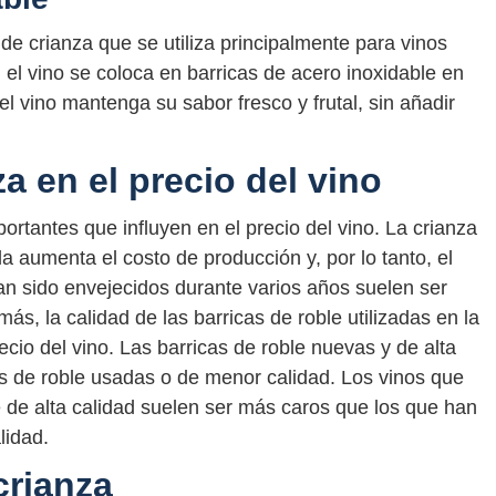
 de crianza que se utiliza principalmente para vinos
el vino se coloca en barricas de acero inoxidable en
el vino mantenga su sabor fresco y frutal, sin añadir
za en el precio del vino
ortantes que influyen en el precio del vino. La crianza
a aumenta el costo de producción y, por lo tanto, el
han sido envejecidos durante varios años suelen ser
s, la calidad de las barricas de roble utilizadas en la
ecio del vino. Las barricas de roble nuevas y de alta
s de roble usadas o de menor calidad. Los vinos que
e de alta calidad suelen ser más caros que los que han
lidad.
crianza