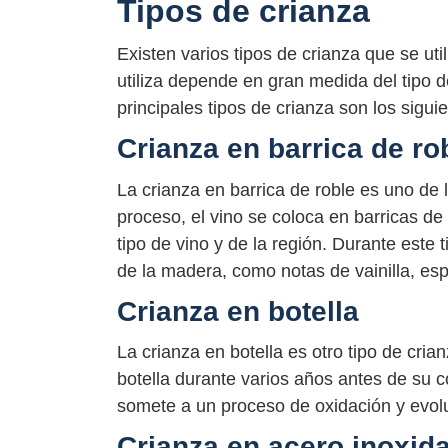
Tipos de crianza
Existen varios tipos de crianza que se uti
utiliza depende en gran medida del tipo d
principales tipos de crianza son los sigui
Crianza en barrica de ro
La crianza en barrica de roble es uno de 
proceso, el vino se coloca en barricas d
tipo de vino y de la región. Durante este 
de la madera, como notas de vainilla, esp
Crianza en botella
La crianza en botella es otro tipo de cria
botella durante varios años antes de su c
somete a un proceso de oxidación y evolu
Crianza en acero inoxid