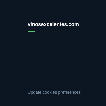
vinosexcelentes.com
Update cookies preferences