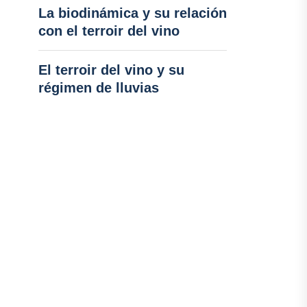
La biodinámica y su relación
con el terroir del vino
El terroir del vino y su
régimen de lluvias