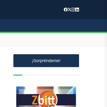
¡Sorpréndeme!