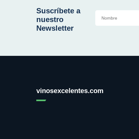
Suscríbete a
nuestro
Newsletter
vinosexcelentes.com