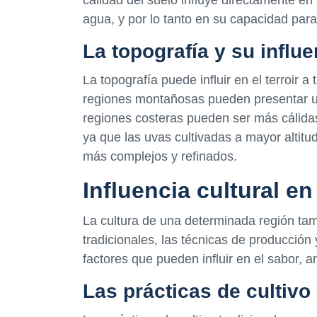
agua, y por lo tanto en su capacidad para
La topografía y su influe
La topografía puede influir en el terroir a
regiones montañosas pueden presentar u
regiones costeras pueden ser más cálidas 
ya que las uvas cultivadas a mayor altit
más complejos y refinados.
Influencia cultural en 
La cultura de una determinada región tambi
tradicionales, las técnicas de producción
factores que pueden influir en el sabor, a
Las prácticas de cultivo