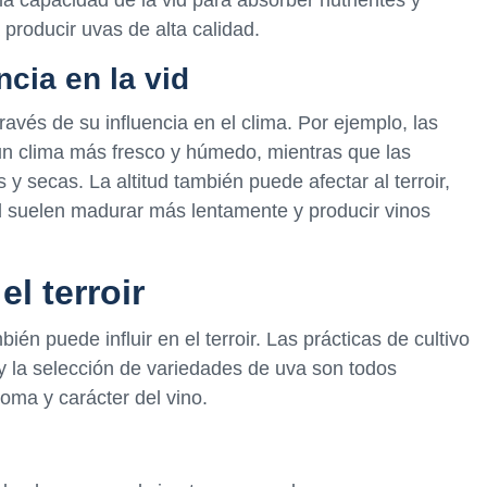
 producir uvas de alta calidad.
ncia en la vid
 través de su influencia en el clima. Por ejemplo, las
n clima más fresco y húmedo, mientras que las
y secas. La altitud también puede afectar al terroir,
ud suelen madurar más lentamente y producir vinos
el terroir
én puede influir en el terroir. Las prácticas de cultivo
 y la selección de variedades de uva son todos
roma y carácter del vino.