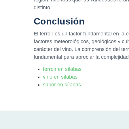
distinto.
Conclusión
El terroir es un factor fundamental en la
factores meteorológicos, geológicos y cul
carácter del vino. La comprensión del terr
fundamental para apreciar la complejidad 
terroir en sílabas
vino en sílabas
sabor en sílabas