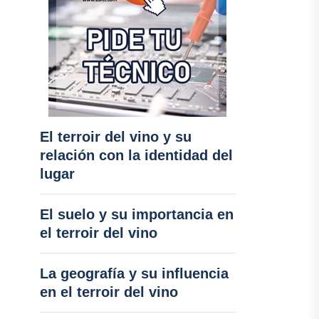
El terroir del vino y su
relación con la identidad del
lugar
El suelo y su importancia en
el terroir del vino
La geografía y su influencia
en el terroir del vino