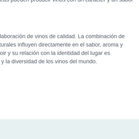
 elaboración de vinos de calidad. La combinación de
turales influyen directamente en el sabor, aroma y
oir y su relación con la identidad del lugar es
y la diversidad de los vinos del mundo.