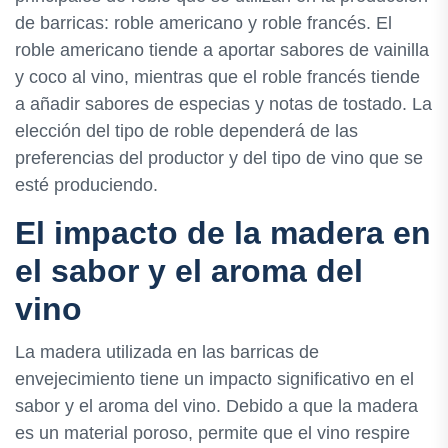
de barricas: roble americano y roble francés. El
roble americano tiende a aportar sabores de vainilla
y coco al vino, mientras que el roble francés tiende
a añadir sabores de especias y notas de tostado. La
elección del tipo de roble dependerá de las
preferencias del productor y del tipo de vino que se
esté produciendo.
El impacto de la madera en
el sabor y el aroma del
vino
La madera utilizada en las barricas de
envejecimiento tiene un impacto significativo en el
sabor y el aroma del vino. Debido a que la madera
es un material poroso, permite que el vino respire