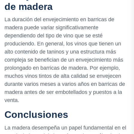
de madera
La duración del envejecimiento en barricas de
madera puede variar significativamente
dependiendo del tipo de vino que se esté
produciendo. En general, los vinos que tienen un
alto contenido de taninos y una estructura más
compleja se benefician de un envejecimiento más
prolongado en barricas de madera. Por ejemplo,
muchos vinos tintos de alta calidad se envejecen
durante varios meses a varios años en barricas de
madera antes de ser embotellados y puestos a la
venta.
Conclusiones
La madera desempeña un papel fundamental en el