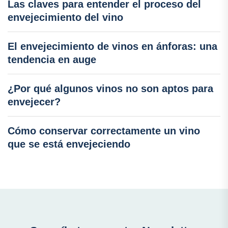
Las claves para entender el proceso del
envejecimiento del vino
El envejecimiento de vinos en ánforas: una
tendencia en auge
¿Por qué algunos vinos no son aptos para
envejecer?
Cómo conservar correctamente un vino
que se está envejeciendo