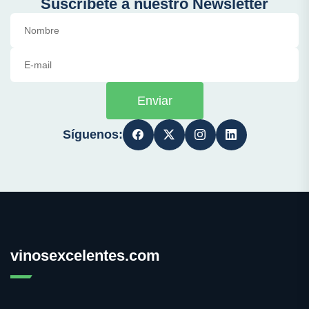
Suscríbete a nuestro Newsletter
Enviar
Síguenos:
vinosexcelentes.com