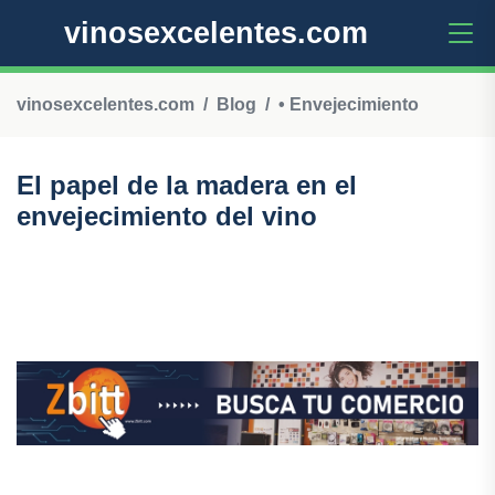
vinosexcelentes.com
vinosexcelentes.com
Blog
• Envejecimiento
El papel de la madera en el
envejecimiento del vino