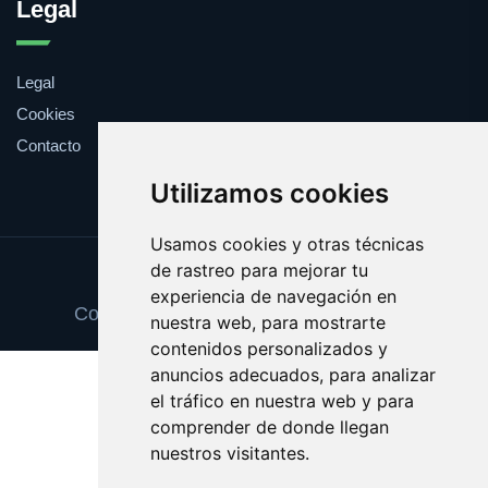
Legal
Legal
Cookies
Contacto
Utilizamos cookies
Usamos cookies y otras técnicas
de rastreo para mejorar tu
Update cookies preferences
experiencia de navegación en
Copyright © 2025 vinosexcelentes.com
nuestra web, para mostrarte
contenidos personalizados y
anuncios adecuados, para analizar
el tráfico en nuestra web y para
comprender de donde llegan
nuestros visitantes.