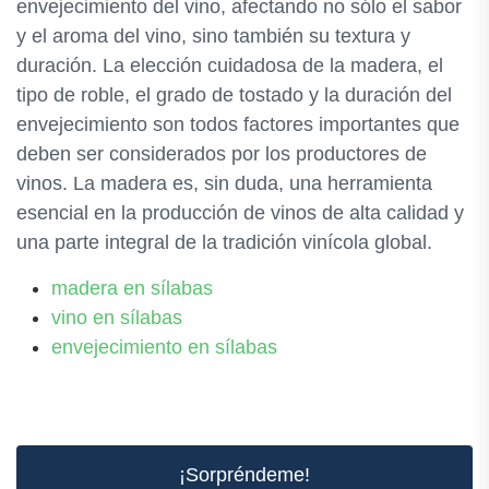
envejecimiento del vino, afectando no sólo el sabor
y el aroma del vino, sino también su textura y
duración. La elección cuidadosa de la madera, el
tipo de roble, el grado de tostado y la duración del
envejecimiento son todos factores importantes que
deben ser considerados por los productores de
vinos. La madera es, sin duda, una herramienta
esencial en la producción de vinos de alta calidad y
una parte integral de la tradición vinícola global.
madera en sílabas
vino en sílabas
envejecimiento en sílabas
¡Sorpréndeme!