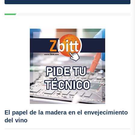
El papel de la madera en el envejecimiento
del vino