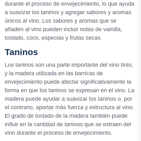
durante el proceso de envejecimiento, lo que ayuda
a suavizar los taninos y agregar sabores y aromas
únicos al vino. Los sabores y aromas que se
añaden al vino pueden incluir notas de vainilla,
tostado, coco, especias y frutas secas.
Taninos
Los taninos son una parte importante del vino tinto,
y la madera utilizada en las barricas de
envejecimiento puede afectar significativamente la
forma en que los taninos se expresan en el vino. La
madera puede ayudar a suavizar los taninos o, por
el contrario, aportar más fuerza y estructura al vino.
El grado de tostado de la madera también puede
influir en la cantidad de taninos que se extraen del
vino durante el proceso de envejecimiento.