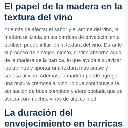
El papel de la madera en la
textura del vino
Además de afectar el sabor y el aroma del vino, la
madera utilizada en las barricas de envejecimiento
también puede influir en la textura del vino. Durante
el proceso de envejecimiento, el vino absorbe agua
de la madera de la barrica, lo que ayuda a suavizar
los taninos y aportar una textura más suave y
sedosa al vino. Además, la madera puede agregar
una textura cremosa al vino, lo que contribuye a la
sensación de boca completa y aterciopelada que se
asocia con muchos vinos de alta calidad.
La duración del
envejecimiento en barricas