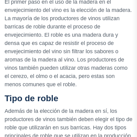
El primer paso en el uso de la madera en el
envejecimiento del vino es la elección de la madera.
La mayoría de los productores de vinos utilizan
barricas de roble durante el proceso de
envejecimiento. El roble es una madera dura y
densa que es capaz de resistir el proceso de
envejecimiento del vino sin filtrar los sabores o
aromas de la madera al vino. Los productores de
vinos también pueden utilizar otras maderas como
el cerezo, el olmo o el acacia, pero estas son
menos comunes que el roble.
Tipo de roble
Además de la elección de la madera en sí, los
productores de vinos también deben elegir el tipo de
roble que utilizarán en sus barricas. Hay dos tipos
principales de roble que se utilizan en la producción