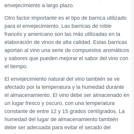
envejecimiento a largo plazo.
Otro factor importante es el tipo de barrica utilizado
para el envejecimiento. Las barricas de roble
francés y americano son las más utilizadas en la
elaboración de vinos de alta calidad. Estas barricas
aportan al vino una serie de compuestos aromáticos
y sabores que pueden mejorar el sabor del vino con
el tiempo.
El envejecimiento natural del vino también se ve
afectado por la temperatura y la humedad durante
el almacenamiento. El vino debe ser almacenado en
un lugar fresco y oscuro, con una temperatura
constante de entre 12 y 15 grados centígrados. La
humedad del lugar de almacenamiento también
debe ser adecuada para evitar el secado del