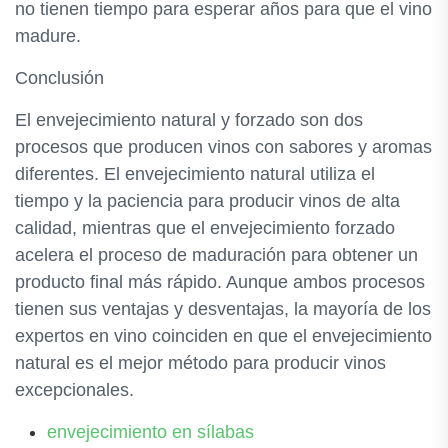
no tienen tiempo para esperar años para que el vino
madure.
Conclusión
El envejecimiento natural y forzado son dos
procesos que producen vinos con sabores y aromas
diferentes. El envejecimiento natural utiliza el
tiempo y la paciencia para producir vinos de alta
calidad, mientras que el envejecimiento forzado
acelera el proceso de maduración para obtener un
producto final más rápido. Aunque ambos procesos
tienen sus ventajas y desventajas, la mayoría de los
expertos en vino coinciden en que el envejecimiento
natural es el mejor método para producir vinos
excepcionales.
envejecimiento en sílabas