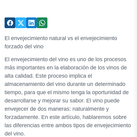
El envejecimiento natural vs el envejecimiento
forzado del vino
El envejecimiento del vino es uno de los procesos
más importantes en la elaboración de los vinos de
alta calidad. Este proceso implica el
almacenamiento del vino durante un determinado
tiempo, para que el mismo tenga la oportunidad de
desarrollarse y mejorar su sabor. El vino puede
envejecer de dos maneras: naturalmente y
forzadamente. En este artículo, hablaremos sobre
las diferencias entre ambos tipos de envejecimiento
del vino.