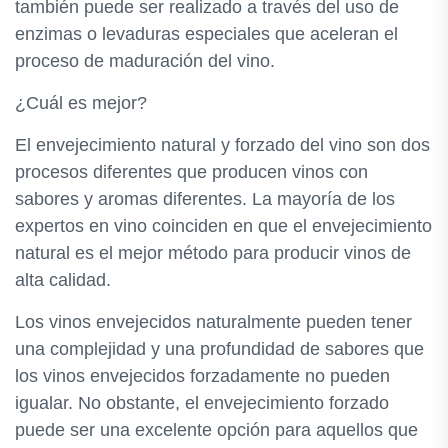
también puede ser realizado a través del uso de
enzimas o levaduras especiales que aceleran el
proceso de maduración del vino.
¿Cuál es mejor?
El envejecimiento natural y forzado del vino son dos
procesos diferentes que producen vinos con
sabores y aromas diferentes. La mayoría de los
expertos en vino coinciden en que el envejecimiento
natural es el mejor método para producir vinos de
alta calidad.
Los vinos envejecidos naturalmente pueden tener
una complejidad y una profundidad de sabores que
los vinos envejecidos forzadamente no pueden
igualar. No obstante, el envejecimiento forzado
puede ser una excelente opción para aquellos que