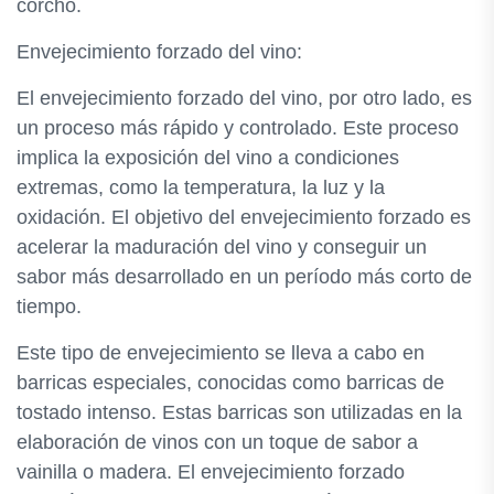
corcho.
Envejecimiento forzado del vino:
El envejecimiento forzado del vino, por otro lado, es
un proceso más rápido y controlado. Este proceso
implica la exposición del vino a condiciones
extremas, como la temperatura, la luz y la
oxidación. El objetivo del envejecimiento forzado es
acelerar la maduración del vino y conseguir un
sabor más desarrollado en un período más corto de
tiempo.
Este tipo de envejecimiento se lleva a cabo en
barricas especiales, conocidas como barricas de
tostado intenso. Estas barricas son utilizadas en la
elaboración de vinos con un toque de sabor a
vainilla o madera. El envejecimiento forzado