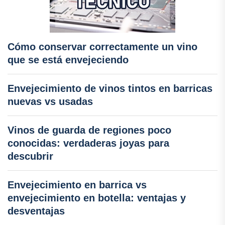
Cómo conservar correctamente un vino
que se está envejeciendo
Envejecimiento de vinos tintos en barricas
nuevas vs usadas
Vinos de guarda de regiones poco
conocidas: verdaderas joyas para
descubrir
Envejecimiento en barrica vs
envejecimiento en botella: ventajas y
desventajas