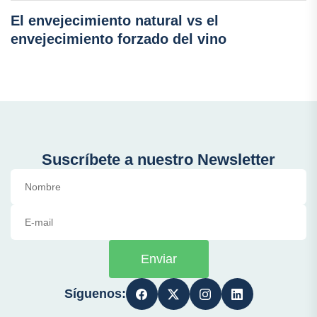
El envejecimiento natural vs el
envejecimiento forzado del vino
Suscríbete a nuestro Newsletter
Enviar
Síguenos: