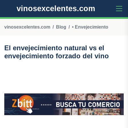
vinosexcelentes.com
vinosexcelentes.com
Blog
• Envejecimiento
El envejecimiento natural vs el
envejecimiento forzado del vino