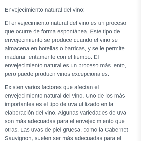
Envejecimiento natural del vino:
El envejecimiento natural del vino es un proceso
que ocurre de forma espontánea. Este tipo de
envejecimiento se produce cuando el vino se
almacena en botellas o barricas, y se le permite
madurar lentamente con el tiempo. El
envejecimiento natural es un proceso más lento,
pero puede producir vinos excepcionales.
Existen varios factores que afectan el
envejecimiento natural del vino. Uno de los más
importantes es el tipo de uva utilizado en la
elaboración del vino. Algunas variedades de uva
son más adecuadas para el envejecimiento que
otras. Las uvas de piel gruesa, como la Cabernet
Sauvignon, suelen ser más adecuadas para el