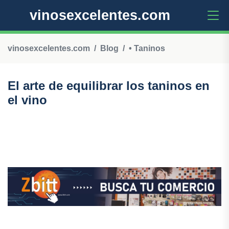
vinosexcelentes.com
vinosexcelentes.com
Blog
• Taninos
El arte de equilibrar los taninos en
el vino