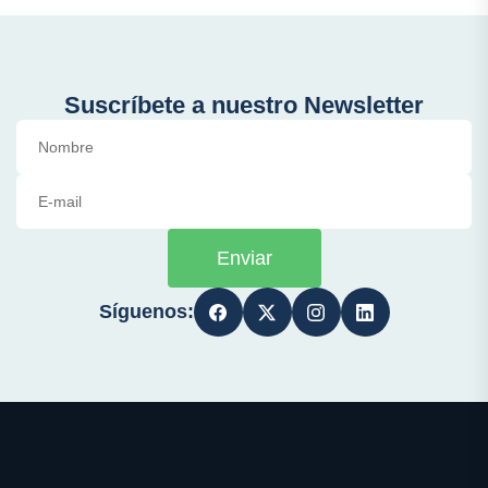
Suscríbete a nuestro Newsletter
Enviar
Síguenos: