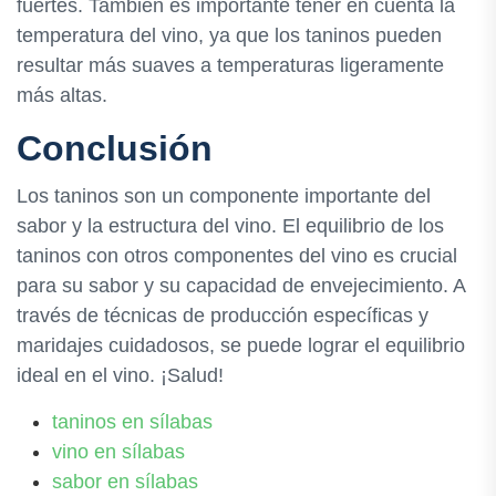
fuertes. También es importante tener en cuenta la
temperatura del vino, ya que los taninos pueden
resultar más suaves a temperaturas ligeramente
más altas.
Conclusión
Los taninos son un componente importante del
sabor y la estructura del vino. El equilibrio de los
taninos con otros componentes del vino es crucial
para su sabor y su capacidad de envejecimiento. A
través de técnicas de producción específicas y
maridajes cuidadosos, se puede lograr el equilibrio
ideal en el vino. ¡Salud!
taninos en sílabas
vino en sílabas
sabor en sílabas