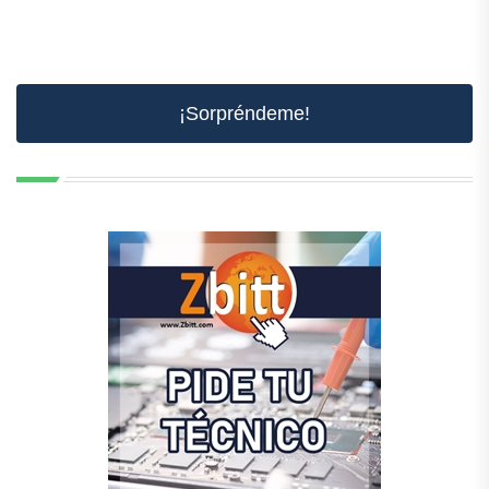
¡Sorpréndeme!