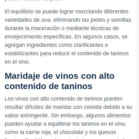
El equilibrio se puede lograr mezclando diferentes
variedades de uva, eliminando las pieles y semillas
durante la maceración o mediante técnicas de
envejecimiento específicas. En algunos casos, se
agregan ingredientes como clarificantes o
estabilizantes para reducir el contenido de taninos
en el vino.
Maridaje de vinos con alto
contenido de taninos
Los vinos con alto contenido de taninos pueden
resultar difíciles de maridar con comida debido a su
sabor astringente. Sin embargo, algunos alimentos
pueden ayudar a equilibrar los taninos en el vino,
como la carne roja, el chocolate y los quesos