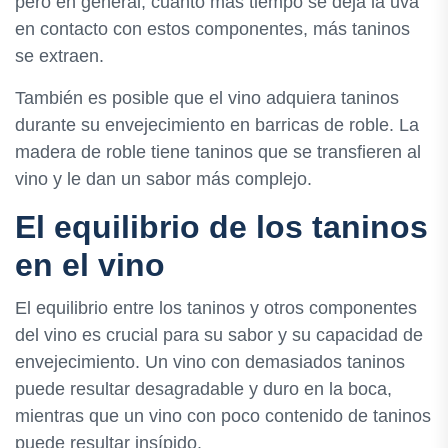
pero en general, cuanto más tiempo se deja la uva
en contacto con estos componentes, más taninos
se extraen.
También es posible que el vino adquiera taninos
durante su envejecimiento en barricas de roble. La
madera de roble tiene taninos que se transfieren al
vino y le dan un sabor más complejo.
El equilibrio de los taninos
en el vino
El equilibrio entre los taninos y otros componentes
del vino es crucial para su sabor y su capacidad de
envejecimiento. Un vino con demasiados taninos
puede resultar desagradable y duro en la boca,
mientras que un vino con poco contenido de taninos
puede resultar insípido.