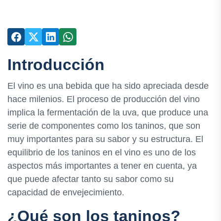
Introducción
El vino es una bebida que ha sido apreciada desde
hace milenios. El proceso de producción del vino
implica la fermentación de la uva, que produce una
serie de componentes como los taninos, que son
muy importantes para su sabor y su estructura. El
equilibrio de los taninos en el vino es uno de los
aspectos más importantes a tener en cuenta, ya
que puede afectar tanto su sabor como su
capacidad de envejecimiento.
¿Qué son los taninos?