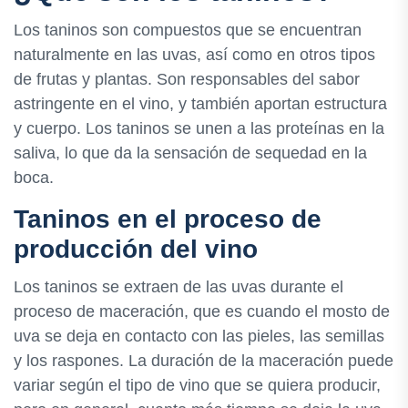
Los taninos son compuestos que se encuentran
naturalmente en las uvas, así como en otros tipos
de frutas y plantas. Son responsables del sabor
astringente en el vino, y también aportan estructura
y cuerpo. Los taninos se unen a las proteínas en la
saliva, lo que da la sensación de sequedad en la
boca.
Taninos en el proceso de
producción del vino
Los taninos se extraen de las uvas durante el
proceso de maceración, que es cuando el mosto de
uva se deja en contacto con las pieles, las semillas
y los raspones. La duración de la maceración puede
variar según el tipo de vino que se quiera producir,