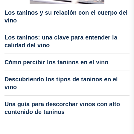
Los taninos y su relación con el cuerpo del
vino
Los taninos: una clave para entender la
calidad del vino
Cómo percibir los taninos en el vino
Descubriendo los tipos de taninos en el
vino
Una guía para descorchar vinos con alto
contenido de taninos