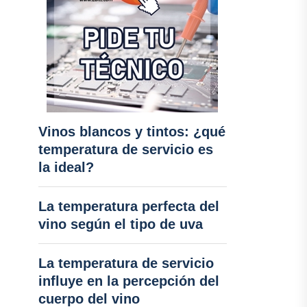
Vinos blancos y tintos: ¿qué
temperatura de servicio es
la ideal?
La temperatura perfecta del
vino según el tipo de uva
La temperatura de servicio
influye en la percepción del
cuerpo del vino