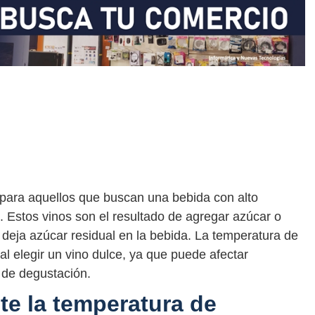
 para aquellos que buscan una bebida con alto
 Estos vinos son el resultado de agregar azúcar o
 deja azúcar residual en la bebida. La temperatura de
al elegir un vino dulce, ya que puede afectar
 de degustación.
te la temperatura de