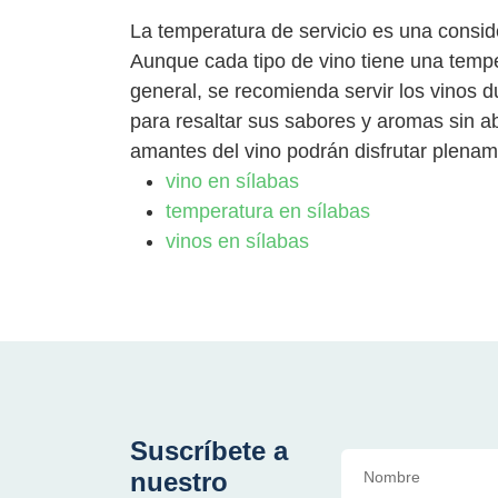
La temperatura de servicio es una consider
Aunque cada tipo de vino tiene una temp
general, se recomienda servir los vinos 
para resaltar sus sabores y aromas sin a
amantes del vino podrán disfrutar plenam
vino en sílabas
temperatura en sílabas
vinos en sílabas
Suscríbete a
nuestro