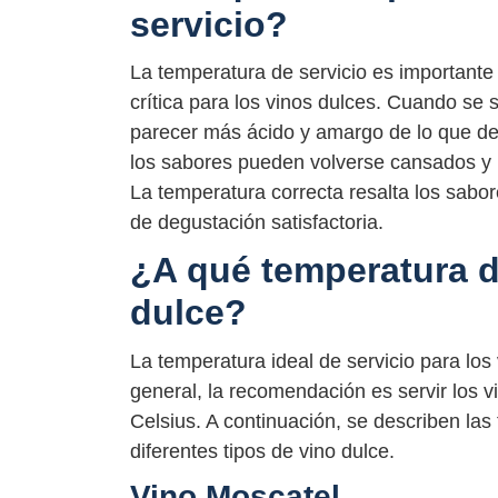
servicio?
La temperatura de servicio es importante 
crítica para los vinos dulces. Cuando se
parecer más ácido y amargo de lo que debe
los sabores pueden volverse cansados y
La temperatura correcta resalta los sabo
de degustación satisfactoria.
¿A qué temperatura d
dulce?
La temperatura ideal de servicio para los 
general, la recomendación es servir los 
Celsius. A continuación, se describen la
diferentes tipos de vino dulce.
Vino Moscatel