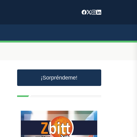
¡Sorpréndeme!