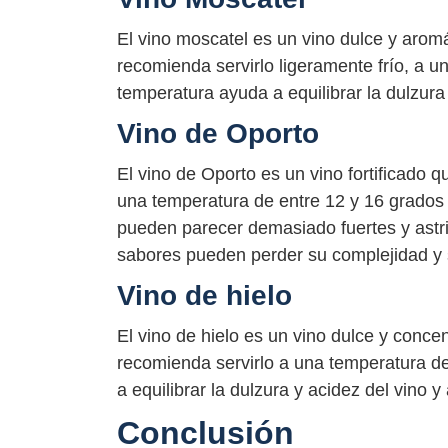
El vino moscatel es un vino dulce y arom
recomienda servirlo ligeramente frío, a u
temperatura ayuda a equilibrar la dulzura
Vino de Oporto
El vino de Oporto es un vino fortificado 
una temperatura de entre 12 y 16 grados 
pueden parecer demasiado fuertes y astri
sabores pueden perder su complejidad y s
Vino de hielo
El vino de hielo es un vino dulce y conc
recomienda servirlo a una temperatura de
a equilibrar la dulzura y acidez del vino 
Conclusión