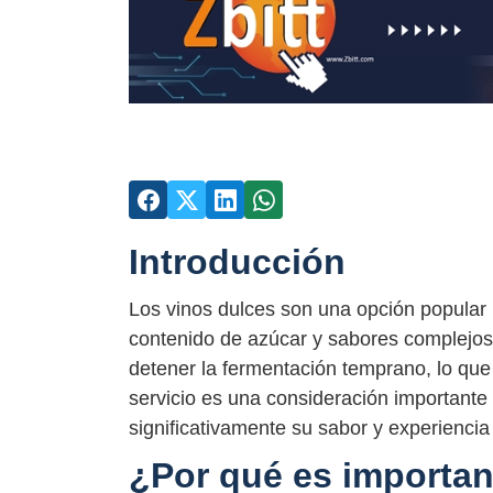
Introducción
Los vinos dulces son una opción popular
contenido de azúcar y sabores complejos.
detener la fermentación temprano, lo que
servicio es una consideración importante 
significativamente su sabor y experiencia
¿Por qué es importan