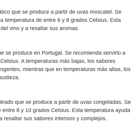
ático que se produce a partir de uvas moscatel. Se
na temperatura de entre 6 y 8 grados Celsius. Esta
 del vino y a resaltar sus aromas.
que se produce en Portugal. Se recomienda servirlo a
Celsius. A temperaturas más bajas, los sabores
ngentes, mientras que en temperaturas más altas, los
utileza.
entrado que se produce a partir de uvas congeladas. Se
 entre 8 y 10 grados Celsius. Esta temperatura ayuda
y a resaltar sus sabores intensos y complejos.