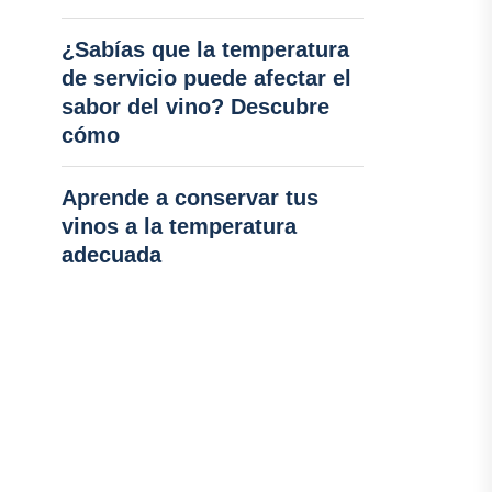
¿Sabías que la temperatura
de servicio puede afectar el
sabor del vino? Descubre
cómo
Aprende a conservar tus
vinos a la temperatura
adecuada