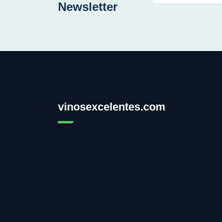
Newsletter
vinosexcelentes.com