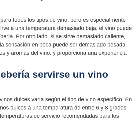
para todos los tipos de vino, pero es especialmente
 sirve a una temperatura demasiado baja, el vino puede
ría. Por otro lado, si se sirve demasiado caliente,
 la sensación en boca puede ser demasiado pesada.
res y aromas del vino, y proporciona una experiencia
ebería servirse un vino
vinos dulces varía según el tipo de vino específico. En
vinos dulces a una temperatura de entre 6 y 8 grados
s temperaturas de servicio recomendadas para los