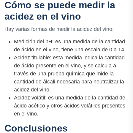
Cómo se puede medir la
acidez en el vino
Hay varias formas de medir la acidez del vino:
Medición del pH: es una medida de la cantidad
de ácido en el vino, tiene una escala de 0 a 14.
Acidez titulable: esta medida indica la cantidad
de ácido presente en el vino, y se calcula a
través de una prueba química que mide la
cantidad de álcali necesaria para neutralizar la
acidez del vino.
Acidez volátil: es una medida de la cantidad de
ácido acético y otros ácidos volátiles presentes
en el vino.
Conclusiones