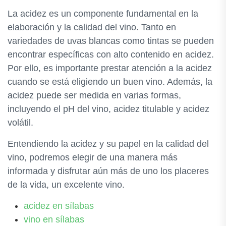
La acidez es un componente fundamental en la
elaboración y la calidad del vino. Tanto en
variedades de uvas blancas como tintas se pueden
encontrar específicas con alto contenido en acidez.
Por ello, es importante prestar atención a la acidez
cuando se está eligiendo un buen vino. Además, la
acidez puede ser medida en varias formas,
incluyendo el pH del vino, acidez titulable y acidez
volátil.
Entendiendo la acidez y su papel en la calidad del
vino, podremos elegir de una manera más
informada y disfrutar aún más de uno los placeres
de la vida, un excelente vino.
acidez en sílabas
vino en sílabas