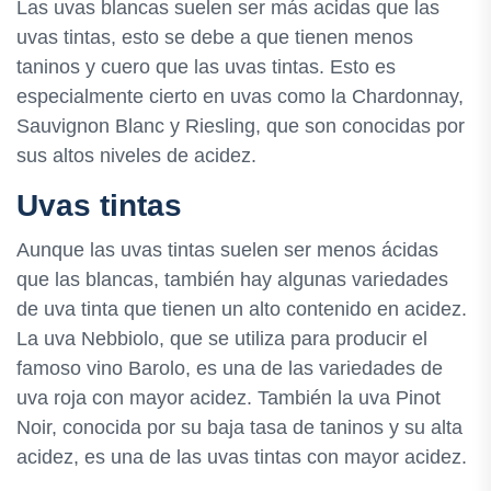
Las uvas blancas suelen ser más acidas que las
uvas tintas, esto se debe a que tienen menos
taninos y cuero que las uvas tintas. Esto es
especialmente cierto en uvas como la Chardonnay,
Sauvignon Blanc y Riesling, que son conocidas por
sus altos niveles de acidez.
Uvas tintas
Aunque las uvas tintas suelen ser menos ácidas
que las blancas, también hay algunas variedades
de uva tinta que tienen un alto contenido en acidez.
La uva Nebbiolo, que se utiliza para producir el
famoso vino Barolo, es una de las variedades de
uva roja con mayor acidez. También la uva Pinot
Noir, conocida por su baja tasa de taninos y su alta
acidez, es una de las uvas tintas con mayor acidez.