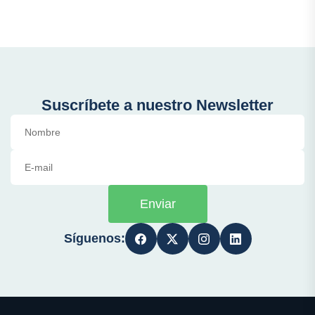
Suscríbete a nuestro Newsletter
Enviar
Síguenos: