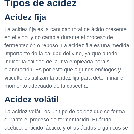
Tipos de acidez
Acidez fija
La acidez fija es la cantidad total de ácido presente
en el vino, y no cambia durante el proceso de
fermentación o reposo. La acidez fija es una medida
importante de la calidad del vino, ya que puede
indicar la calidad de la uva empleada para su
elaboración. Es por esto que algunos enólogos y
viticultores utilizan la acidez fija para determinar el
momento adecuado de la cosecha.
Acidez volátil
La acidez volátil es un tipo de acidez que se forma
durante el proceso de fermentación. El ácido
acético, el ácido láctico, y otros ácidos orgánicos se