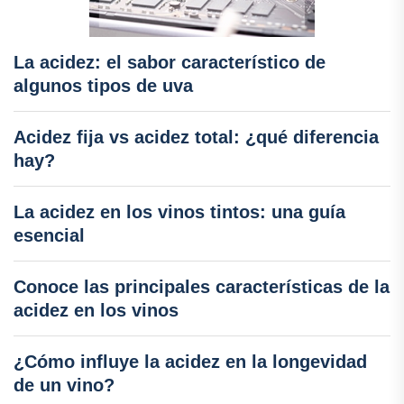
La acidez: el sabor característico de
algunos tipos de uva
Acidez fija vs acidez total: ¿qué diferencia
hay?
La acidez en los vinos tintos: una guía
esencial
Conoce las principales características de la
acidez en los vinos
¿Cómo influye la acidez en la longevidad
de un vino?