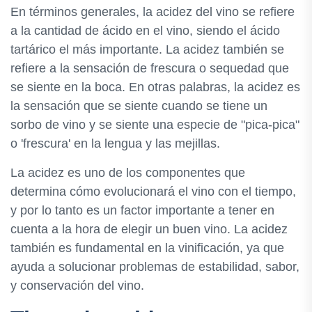
En términos generales, la acidez del vino se refiere
a la cantidad de ácido en el vino, siendo el ácido
tartárico el más importante. La acidez también se
refiere a la sensación de frescura o sequedad que
se siente en la boca. En otras palabras, la acidez es
la sensación que se siente cuando se tiene un
sorbo de vino y se siente una especie de "pica-pica"
o 'frescura' en la lengua y las mejillas.
La acidez es uno de los componentes que
determina cómo evolucionará el vino con el tiempo,
y por lo tanto es un factor importante a tener en
cuenta a la hora de elegir un buen vino. La acidez
también es fundamental en la vinificación, ya que
ayuda a solucionar problemas de estabilidad, sabor,
y conservación del vino.