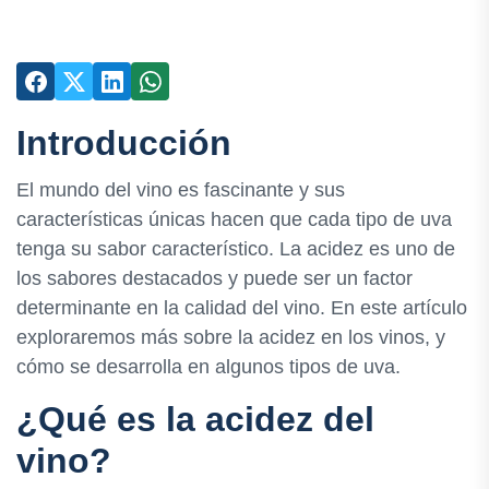
Introducción
El mundo del vino es fascinante y sus
características únicas hacen que cada tipo de uva
tenga su sabor característico. La acidez es uno de
los sabores destacados y puede ser un factor
determinante en la calidad del vino. En este artículo
exploraremos más sobre la acidez en los vinos, y
cómo se desarrolla en algunos tipos de uva.
¿Qué es la acidez del
vino?