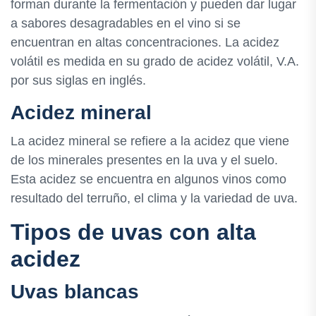
forman durante la fermentación y pueden dar lugar
a sabores desagradables en el vino si se
encuentran en altas concentraciones. La acidez
volátil es medida en su grado de acidez volátil, V.A.
por sus siglas en inglés.
Acidez mineral
La acidez mineral se refiere a la acidez que viene
de los minerales presentes en la uva y el suelo.
Esta acidez se encuentra en algunos vinos como
resultado del terruño, el clima y la variedad de uva.
Tipos de uvas con alta
acidez
Uvas blancas