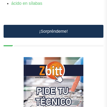
ácido en sílabas
¡Sorpréndeme!