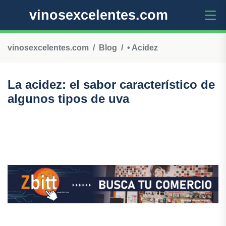
vinosexcelentes.com
vinosexcelentes.com
Blog
• Acidez
La acidez: el sabor característico de
algunos tipos de uva