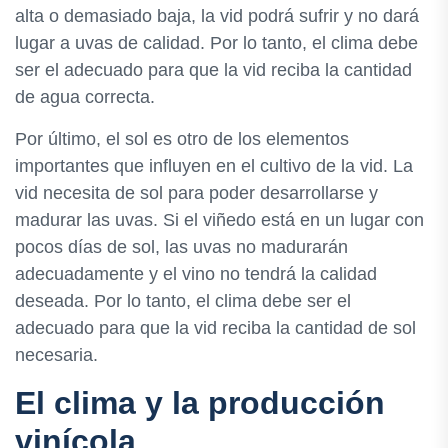
alta o demasiado baja, la vid podrá sufrir y no dará
lugar a uvas de calidad. Por lo tanto, el clima debe
ser el adecuado para que la vid reciba la cantidad
de agua correcta.
Por último, el sol es otro de los elementos
importantes que influyen en el cultivo de la vid. La
vid necesita de sol para poder desarrollarse y
madurar las uvas. Si el viñedo está en un lugar con
pocos días de sol, las uvas no madurarán
adecuadamente y el vino no tendrá la calidad
deseada. Por lo tanto, el clima debe ser el
adecuado para que la vid reciba la cantidad de sol
necesaria.
El clima y la producción
vinícola