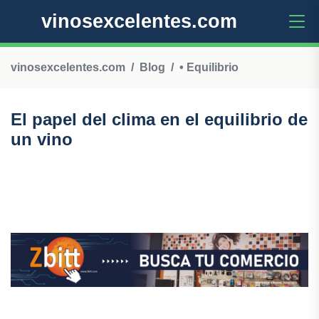
vinosexcelentes.com
vinosexcelentes.com
Blog
• Equilibrio
El papel del clima en el equilibrio de
un vino