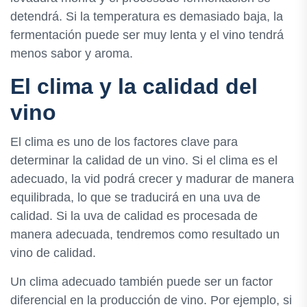
detendrá. Si la temperatura es demasiado baja, la
fermentación puede ser muy lenta y el vino tendrá
menos sabor y aroma.
El clima y la calidad del
vino
El clima es uno de los factores clave para
determinar la calidad de un vino. Si el clima es el
adecuado, la vid podrá crecer y madurar de manera
equilibrada, lo que se traducirá en una uva de
calidad. Si la uva de calidad es procesada de
manera adecuada, tendremos como resultado un
vino de calidad.
Un clima adecuado también puede ser un factor
diferencial en la producción de vino. Por ejemplo, si