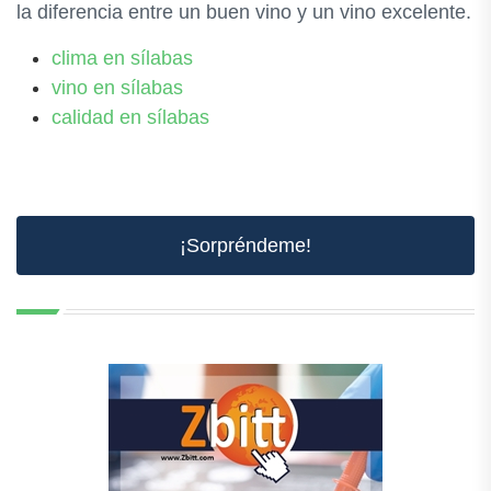
la diferencia entre un buen vino y un vino excelente.
clima en sílabas
vino en sílabas
calidad en sílabas
¡Sorpréndeme!