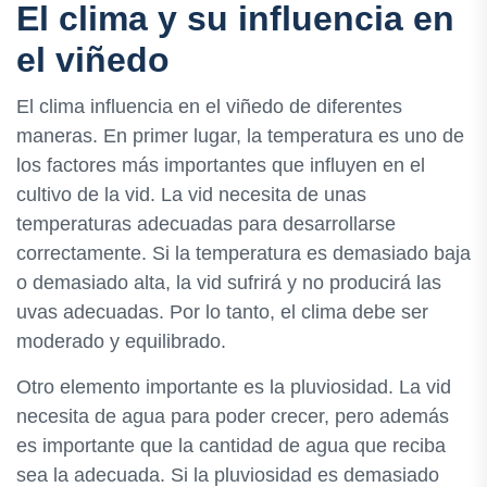
El clima y su influencia en
el viñedo
El clima influencia en el viñedo de diferentes
maneras. En primer lugar, la temperatura es uno de
los factores más importantes que influyen en el
cultivo de la vid. La vid necesita de unas
temperaturas adecuadas para desarrollarse
correctamente. Si la temperatura es demasiado baja
o demasiado alta, la vid sufrirá y no producirá las
uvas adecuadas. Por lo tanto, el clima debe ser
moderado y equilibrado.
Otro elemento importante es la pluviosidad. La vid
necesita de agua para poder crecer, pero además
es importante que la cantidad de agua que reciba
sea la adecuada. Si la pluviosidad es demasiado