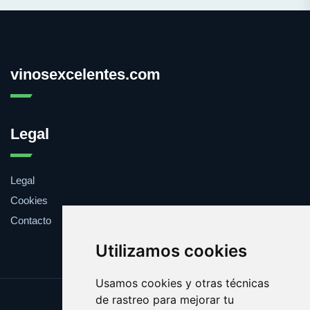
vinosexcelentes.com
Legal
Legal
Cookies
Contacto
Utilizamos cookies
Usamos cookies y otras técnicas
de rastreo para mejorar tu
Update cookies preferences