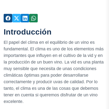
Introducción
El papel del clima en el equilibrio de un vino es
fundamental. El clima es uno de los elementos más
importantes que influyen en el cultivo de la vid y en
la producción de un buen vino. La vid es una planta
muy sensible que necesita de unas condiciones
climáticas óptimas para poder desarrollarse
correctamente y producir uvas de calidad. Por lo
tanto, el clima es una de las cosas que debemos
tener en cuenta si queremos disfrutar de un vino
excelente.