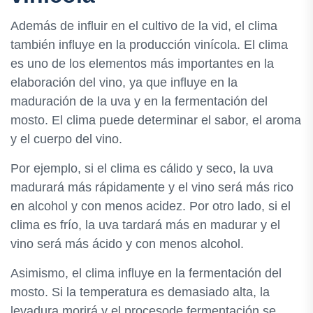
Además de influir en el cultivo de la vid, el clima
también influye en la producción vinícola. El clima
es uno de los elementos más importantes en la
elaboración del vino, ya que influye en la
maduración de la uva y en la fermentación del
mosto. El clima puede determinar el sabor, el aroma
y el cuerpo del vino.
Por ejemplo, si el clima es cálido y seco, la uva
madurará más rápidamente y el vino será más rico
en alcohol y con menos acidez. Por otro lado, si el
clima es frío, la uva tardará más en madurar y el
vino será más ácido y con menos alcohol.
Asimismo, el clima influye en la fermentación del
mosto. Si la temperatura es demasiado alta, la
levadura morirá y el procesode fermentación se