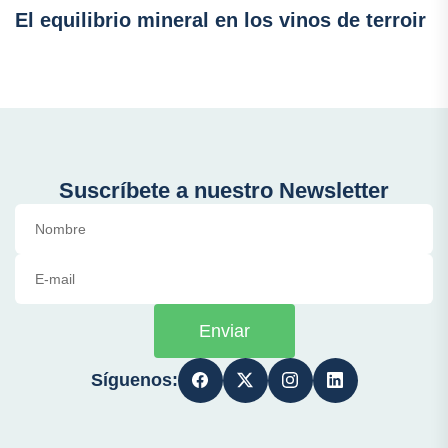
El equilibrio mineral en los vinos de terroir
Suscríbete a nuestro Newsletter
Enviar
Síguenos: