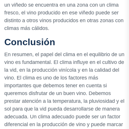
un viñedo se encuentra en una zona con un clima
fresco, el vino producido en ese viñedo puede ser
distinto a otros vinos producidos en otras zonas con
climas más cálidos.
Conclusión
En resumen, el papel del clima en el equilibrio de un
vino es fundamental. El clima influye en el cultivo de
la vid, en la producción vinícola y en la calidad del
vino. El clima es uno de los factores más
importantes que debemos tener en cuenta si
queremos disfrutar de un buen vino. Debemos
prestar atención a la temperatura, la pluviosidad y el
sol para que la vid pueda desarrollarse de manera
adecuada. Un clima adecuado puede ser un factor
diferencial en la producción de vino y puede marcar