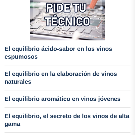
El equilibrio ácido-sabor en los vinos
espumosos
El equilibrio en la elaboración de vinos
naturales
El equilibrio aromático en vinos jóvenes
El equilibrio, el secreto de los vinos de alta
gama