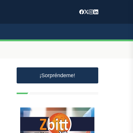
¡Sorpréndeme!