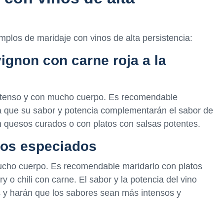
mplos de maridaje con vinos de alta persistencia:
ignon con carne roja a la
intenso y con mucho cuerpo. Es recomendable
 ya que su sabor y potencia complementarán el sabor de
 quesos curados o con platos con salsas potentes.
atos especiados
mucho cuerpo. Es recomendable maridarlo con platos
 o chili con carne. El sabor y la potencia del vino
 y harán que los sabores sean más intensos y