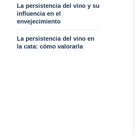
La persistencia del vino y su
influencia en el
envejecimiento
La persistencia del vino en
la cata: cómo valorarla