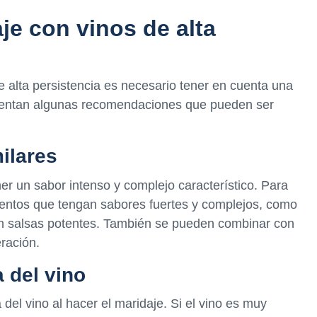
je con vinos de alta
 alta persistencia es necesario tener en cuenta una
resentan algunas recomendaciones que pueden ser
ilares
ner un sabor intenso y complejo característico. Para
entos que tengan sabores fuertes y complejos, como
on salsas potentes. También se pueden combinar con
ración.
a del vino
del vino al hacer el maridaje. Si el vino es muy