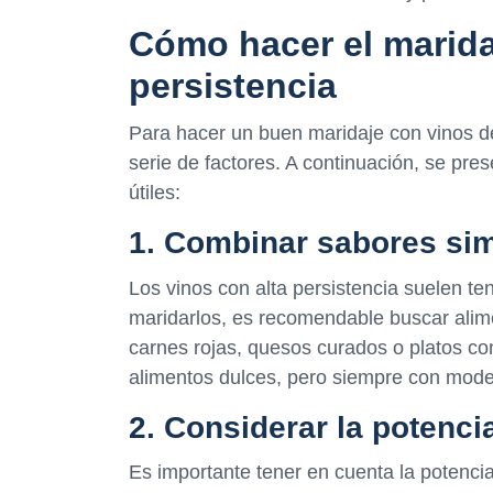
Cómo hacer el marida
persistencia
Para hacer un buen maridaje con vinos de
serie de factores. A continuación, se p
útiles:
1. Combinar sabores sim
Los vinos con alta persistencia suelen te
maridarlos, es recomendable buscar alim
carnes rojas, quesos curados o platos c
alimentos dulces, pero siempre con mode
2. Considerar la potenci
Es importante tener en cuenta la potencia 