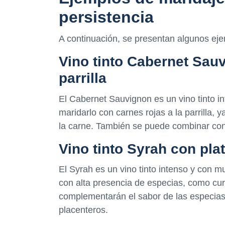
persistencia
A continuación, se presentan algunos eje
Vino tinto Cabernet Sauv
parrilla
El Cabernet Sauvignon es un vino tinto 
maridarlo con carnes rojas a la parrilla,
la carne. También se puede combinar con
Vino tinto Syrah con pl
El Syrah es un vino tinto intenso y con 
con alta presencia de especias, como curry
complementarán el sabor de las especias
placenteros.