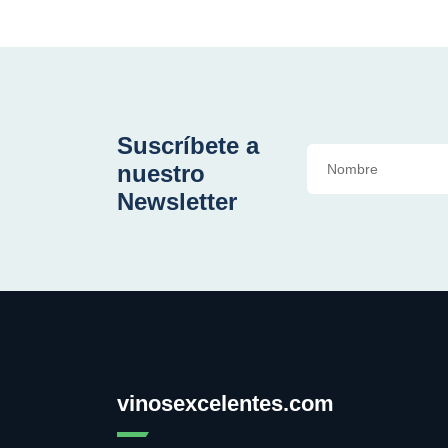
Suscríbete a
nuestro
Newsletter
vinosexcelentes.com