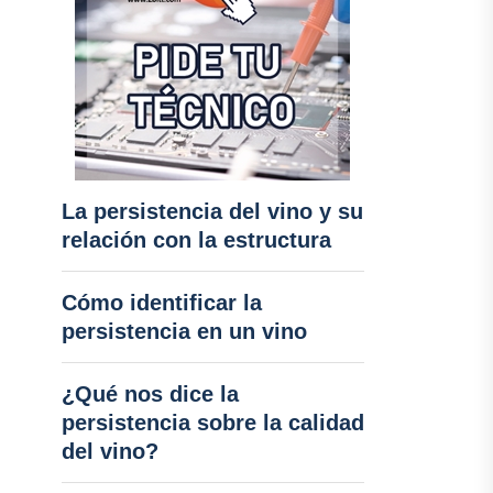
La persistencia del vino y su
relación con la estructura
Cómo identificar la
persistencia en un vino
¿Qué nos dice la
persistencia sobre la calidad
del vino?