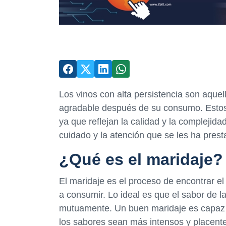
Los vinos con alta persistencia son aque
agradable después de su consumo. Estos 
ya que reflejan la calidad y la complejida
cuidado y la atención que se les ha pres
¿Qué es el maridaje?
El maridaje es el proceso de encontrar el 
a consumir. Lo ideal es que el sabor de 
mutuamente. Un buen maridaje es capaz 
los sabores sean más intensos y placente